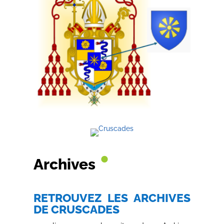
•
Archives
RETROUVEZ LES ARCHIVES
DE CRUSCADES