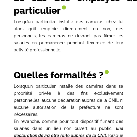
•
particulier
Lorsqu’un particulier installe des caméras chez lui
alors qu’il emploie, directement ou non, des
personnels, les caméras ne devront pas filmer les
salariés en permanence pendant l’exercice de leur
activité professionnelle.
•
Quelles formalités ?
Lorsqu’un particulier installe des caméras dans sa
propriété privée à des fins exclusivement
personnelles, aucune déclaration auprès de la CNIL ni
aucune autorisation de la préfecture ne sont
nécessaires.
En revanche, comme pour tout dispositif filmant des
salariés dans un lieu non ouvert au public,
une
déclaration devra être faite auprès de la CNIL
lorsque