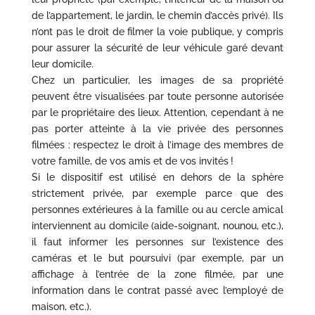
de l’appartement, le jardin, le chemin d’accès privé). Ils
n’ont pas le droit de filmer la voie publique, y compris
pour assurer la sécurité de leur véhicule garé devant
leur domicile.
Chez un particulier, les images de sa propriété
peuvent être visualisées par toute personne autorisée
par le propriétaire des lieux. Attention, cependant à ne
pas porter atteinte à la vie privée des personnes
filmées : respectez le droit à l’image des membres de
votre famille, de vos amis et de vos invités !
Si le dispositif est utilisé en dehors de la sphère
strictement privée, par exemple parce que des
personnes extérieures à la famille ou au cercle amical
interviennent au domicile (aide-soignant, nounou, etc.),
il faut informer les personnes sur l’existence des
caméras et le but poursuivi (par exemple, par un
affichage à l’entrée de la zone filmée, par une
information dans le contrat passé avec l’employé de
maison, etc.).