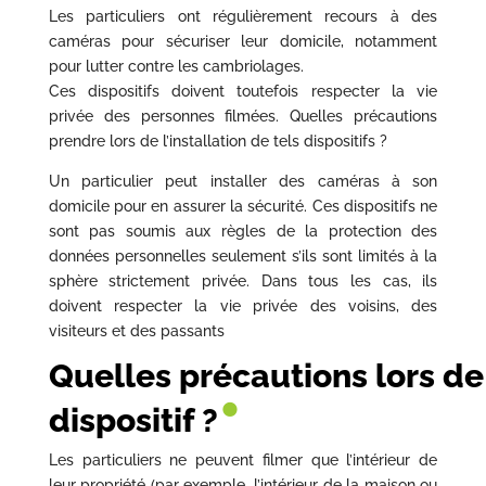
Les particuliers ont régulièrement recours à des
caméras pour sécuriser leur domicile, notamment
pour lutter contre les cambriolages.
Ces dispositifs doivent toutefois respecter la vie
privée des personnes filmées. Quelles précautions
prendre lors de l’installation de tels dispositifs ?
Un particulier peut installer des caméras à son
domicile pour en assurer la sécurité. Ces dispositifs ne
sont pas soumis aux règles de la protection des
données personnelles seulement s’ils sont limités à la
sphère strictement privée. Dans tous les cas, ils
doivent respecter la vie privée des voisins, des
visiteurs et des passants
Quelles précautions lors de 
•
dispositif ?
Les particuliers ne peuvent filmer que l’intérieur de
leur propriété (par exemple, l’intérieur de la maison ou