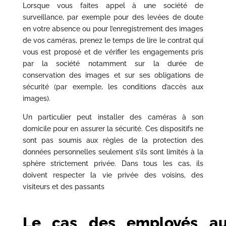
Lorsque vous faites appel à une société de
surveillance, par exemple pour des levées de doute
en votre absence ou pour l’enregistrement des images
de vos caméras, prenez le temps de lire le contrat qui
vous est proposé et de vérifier les engagements pris
par la société notamment sur la durée de
conservation des images et sur ses obligations de
sécurité (par exemple, les conditions d’accès aux
images).
Un particulier peut installer des caméras à son
domicile pour en assurer la sécurité. Ces dispositifs ne
sont pas soumis aux règles de la protection des
données personnelles seulement s’ils sont limités à la
sphère strictement privée. Dans tous les cas, ils
doivent respecter la vie privée des voisins, des
visiteurs et des passants
Le cas des employés au