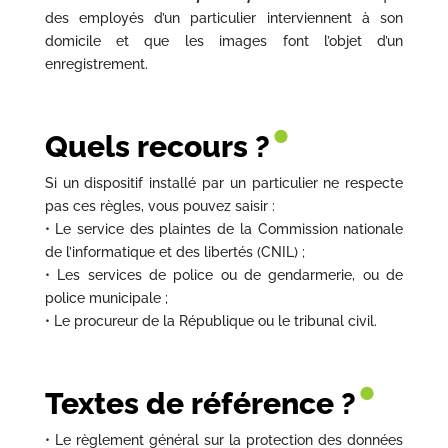
des employés d’un particulier interviennent à son
domicile et que les images font l’objet d’un
enregistrement.
•
Quels recours ?
Si un dispositif installé par un particulier ne respecte
pas ces règles, vous pouvez saisir :
• Le service des plaintes de la Commission nationale
de l’informatique et des libertés (CNIL) ;
• Les services de police ou de gendarmerie, ou de
police municipale ;
• Le procureur de la République ou le tribunal civil.
•
Textes de référence ?
• Le règlement général sur la protection des données