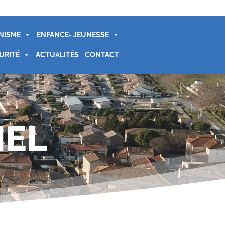
NISME
ENFANCE- JEUNESSE
URITÉ
ACTUALITÉS
CONTACT
IEL