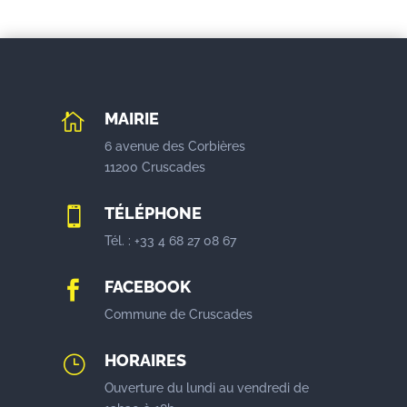
MAIRIE

6 avenue des Corbières
11200 Cruscades
TÉLÉPHONE

Tél. : +33 4 68 27 08 67
FACEBOOK

Commune de Cruscades
HORAIRES
}
Ouverture du lundi au vendredi de