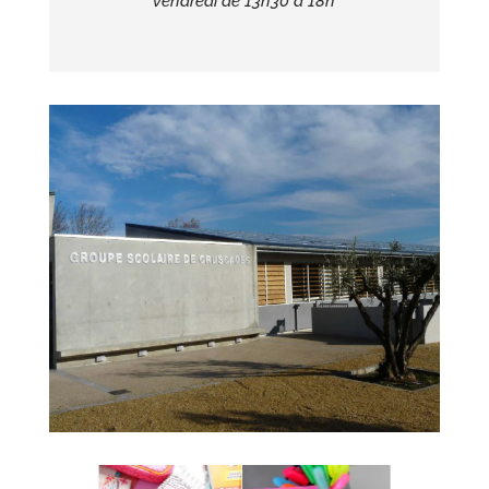
vendredi de 13h30 à 18h