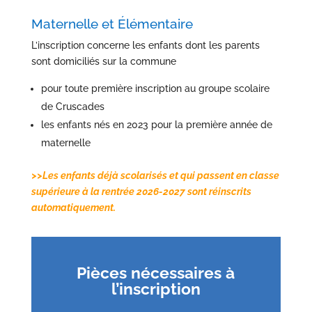
Maternelle et Élémentaire
L’inscription concerne les enfants dont les parents
sont domiciliés sur la commune
pour toute première inscription au groupe scolaire
de Cruscades
les enfants nés en 2023 pour la première année de
maternelle
>>Les enfants déjà scolarisés et qui passent en classe
supérieure à la rentrée 2026-2027 sont réinscrits
automatiquement.
Pièces nécessaires à
l’inscription