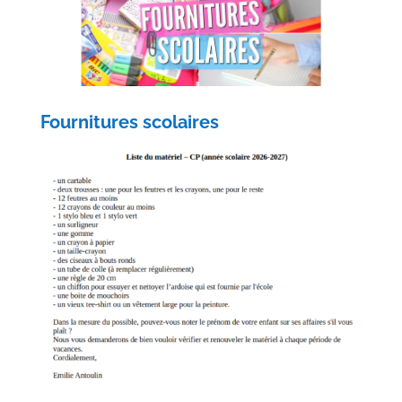
Fournitures scolaires