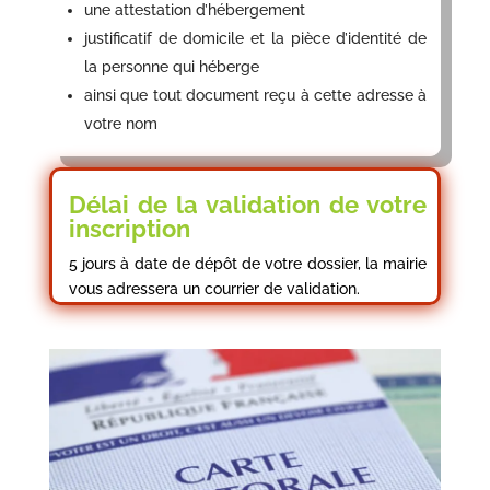
une attestation d’hébergement
justificatif de domicile et la pièce d’identité de
la personne qui héberge
ainsi que tout document reçu à cette adresse à
votre nom
Délai de la validation de votre
inscription
5 jours à date de dépôt de votre dossier, la mairie
vous adressera un courrier de validation.