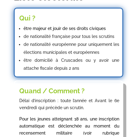
Qui ?
être majeur et jouir de ses droits civiques
de nationalité française pour tous les scrutins
de nationalité européenne pour uniquement les
élections municipales et européennes
être domicilié à Cruscades ou y avoir une
attache fiscale depuis 2 ans
Quand / Comment ?
Délai d’inscription : toute l’année et Avant le 6e
vendredi qui précède un scrutin.
Pour les jeunes atteignant 18 ans, une inscription
automatique est déclenchée au moment du
recensement militaire (voir rubrique