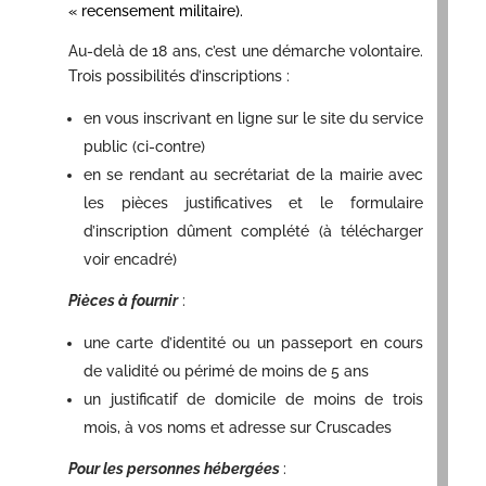
« recensement militaire).
Au-delà de 18 ans, c’est une démarche volontaire.
Trois possibilités d’inscriptions :
en vous inscrivant en ligne sur le site du service
public (ci-contre)
en se rendant au secrétariat de la mairie avec
les pièces justificatives et le formulaire
d’inscription dûment complété (à télécharger
voir encadré)
Pièces à fournir
:
une carte d’identité ou un passeport en cours
de validité ou périmé de moins de 5 ans
un justificatif de domicile de moins de trois
mois, à vos noms et adresse sur Cruscades
Pour les personnes hébergées
: