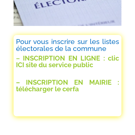
Pour vous inscrire sur les listes
électorales de la commune
–
INSCRIPTION EN LIGNE : clic
ICI site du service public
–
INSCRIPTION EN MAIRIE :
télécharger le cerfa