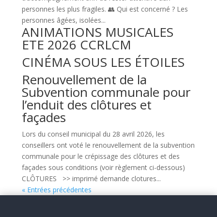
personnes les plus fragiles. 👥 Qui est concerné ? Les
personnes âgées, isolées...
ANIMATIONS MUSICALES
ETE 2026 CCRLCM
CINÉMA SOUS LES ÉTOILES
Renouvellement de la
Subvention communale pour
l’enduit des clôtures et
façades
Lors du conseil municipal du 28 avril 2026, les
conseillers ont voté le renouvellement de la subvention
communale pour le crépissage des clôtures et des
façades sous conditions (voir règlement ci-dessous)
CLÔTURES >> imprimé demande clotures...
« Entrées précédentes