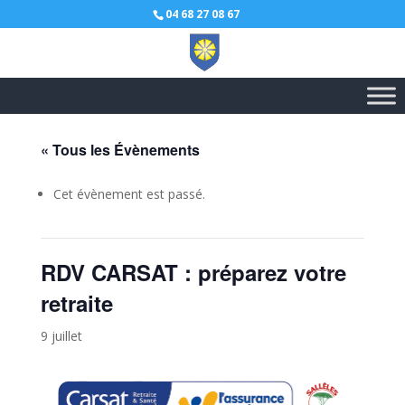
04 68 27 08 67
« Tous les Évènements
Cet évènement est passé.
RDV CARSAT : préparez votre
retraite
9 juillet