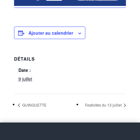
Ajouter au calendrier
DÉTAILS
Date :
9 juillet
GUINGUETTE
Festivités du 13 juillet