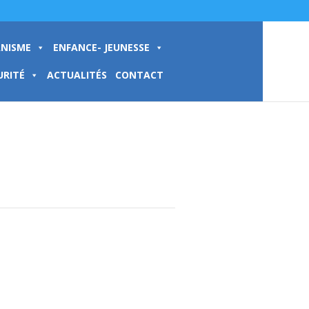
NISME
ENFANCE- JEUNESSE
URITÉ
ACTUALITÉS
CONTACT