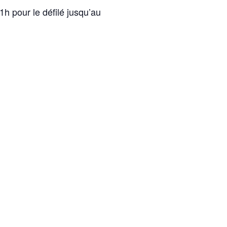
1h pour le défilé jusqu’au