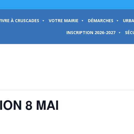
VIVRE À CRUSCADES
VOTRE MAIRIE
DÉMARCHES
URBA
INSCRIPTION 2026-2027
SÉC
ON 8 MAI