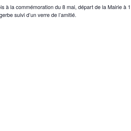
ois à la commémoration du 8 mai, départ de la Mairie à 1
rbe suivi d’un verre de l’amitié.