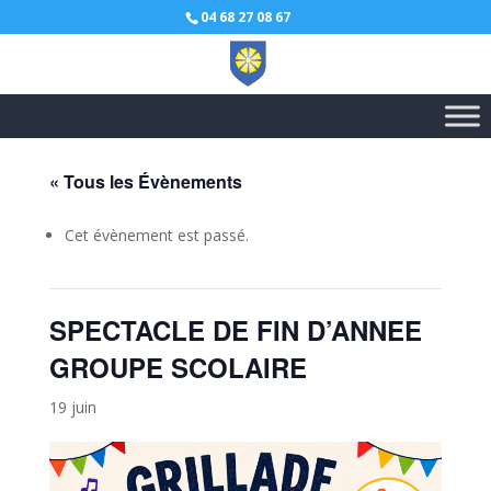
04 68 27 08 67
« Tous les Évènements
Cet évènement est passé.
SPECTACLE DE FIN D’ANNEE
GROUPE SCOLAIRE
19 juin