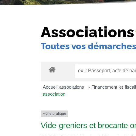
Associations
Toutes vos démarches
Accueil associations
Financement et fiscal
>
association
Fiche pratique
Vide-greniers et brocante o