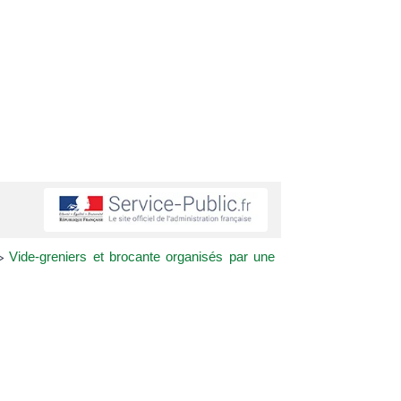
Vide-greniers et brocante organisés par une
>