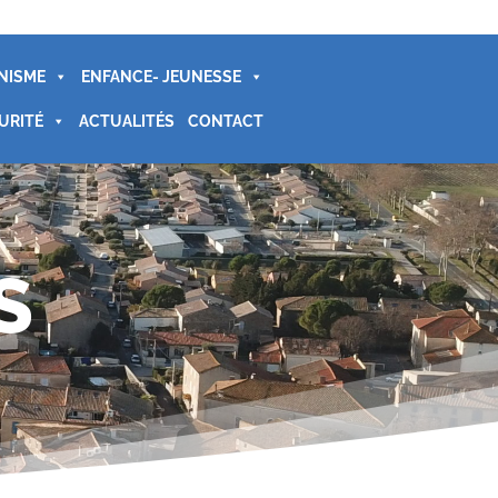
NISME
ENFANCE- JEUNESSE
URITÉ
ACTUALITÉS
CONTACT
S