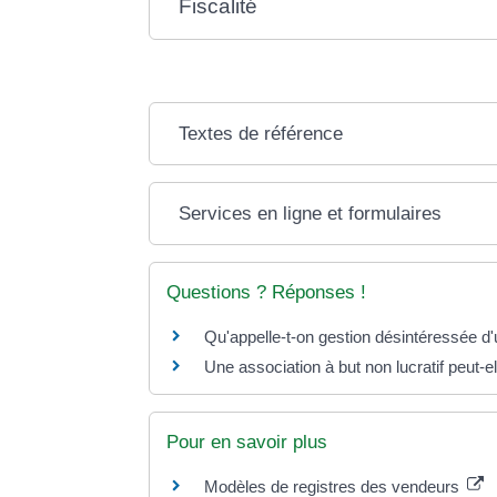
Fiscalité
Textes de référence
Services en ligne et formulaires
Questions ? Réponses !
Qu'appelle-t-on gestion désintéressée d'
Une association à but non lucratif peut-e
Pour en savoir plus
Modèles de registres des vendeurs