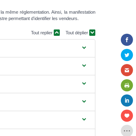
a même réglementation. Ainsi, la manifestation
istre permettant d'identifier les vendeurs.
Tout replier
Tout déplier