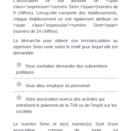
L'association se voit attribuer un <span
class="expression">numéro Siren </span>(numéro de
9 chiffres). Lorsqu'elle comporte des établissements,
chaque établissement se voit également attribuer un
<span class="expression">numéro Siret</span>
(numéro de 14 chiffres).
La démarche pour obtenir son immatriculation au
répertoire Siren varie selon le motif pour lequel elle est
demandée.
Vous souhaitez demander des subventions
publiques
Vous allez employer du personnel
Votre association exerce des activités qui
entraînent le paiement de la TVA ou de l'impôt sur les
sociétés
Le numéro Siren et le(s) numéro(s) Siret d'une
association, comme de toute <a