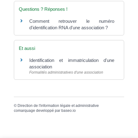
Questions ? Réponses !
Comment retrouver le numéro
d'identification RNA d'une association ?
Et aussi
Identification et immatriculation d'une
association
Formalités administratives d'une association
©
Direction de l'information légale et administrative
comarquage developpé par
baseo.io