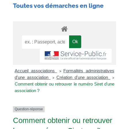
Toutes vos démarches en ligne
Accueil associations
Formalités administratives
>
d'une association
Création d'une association
>
>
Comment obtenir ou retrouver le numéro Siret d'une
association ?
Question-réponse
Comment obtenir ou retrouver