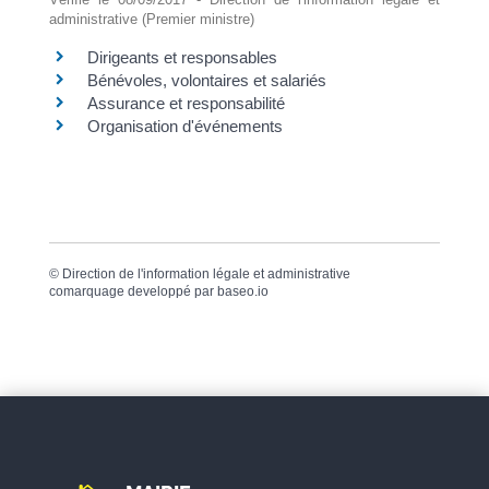
administrative (Premier ministre)
Dirigeants et responsables
Bénévoles, volontaires et salariés
Assurance et responsabilité
Organisation d'événements
©
Direction de l'information légale et administrative
comarquage developpé par
baseo.io