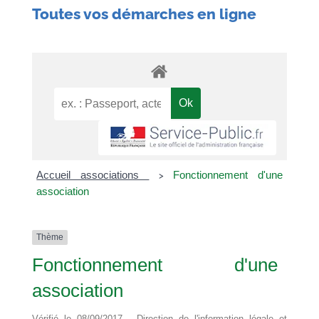
Toutes vos démarches en ligne
Accueil associations
Fonctionnement d'une
>
association
Thème
Fonctionnement d'une
association
Vérifié le 08/09/2017 - Direction de l'information légale et