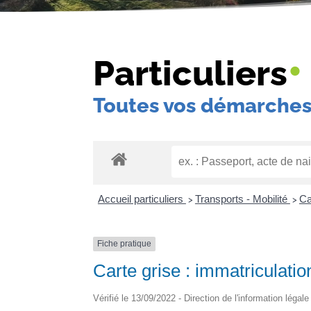
•
Particuliers
Toutes vos démarches
Accueil particuliers
Transports - Mobilité
Ca
>
>
Fiche pratique
Carte grise : immatriculatio
Vérifié le 13/09/2022 - Direction de l'information légale