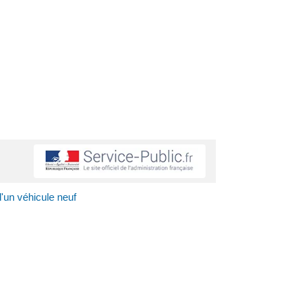
d'un véhicule neuf