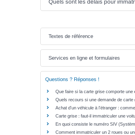
Quels sont les délais pour immatr
Textes de référence
Services en ligne et formulaires
Questions ? Réponses !
Que faire si la carte grise comporte une 
Quels recours si une demande de carte g
Achat d'un véhicule à l'étranger : commen
Carte grise : faut-il immatriculer une vo
En quoi consiste le numéro SIV (Systèm
Comment immatriculer un 2 roues ou un