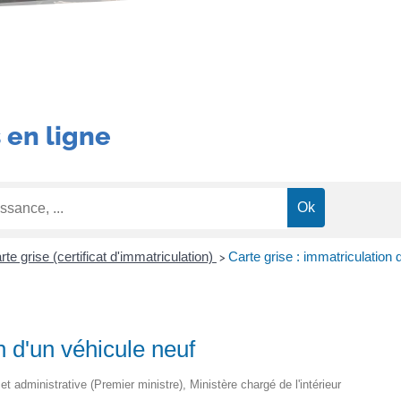
 en ligne
rte grise (certificat d'immatriculation)
Carte grise : immatriculation 
>
n d'un véhicule neuf
 et administrative (Premier ministre), Ministère chargé de l'intérieur