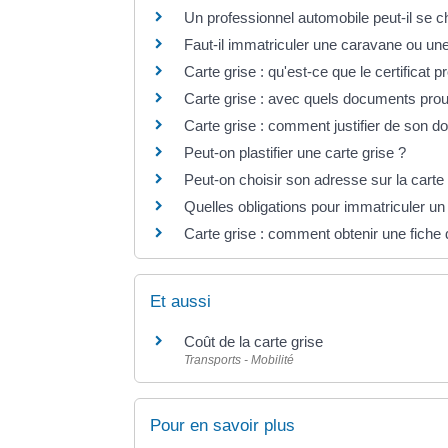
Un professionnel automobile peut-il se 
Faut-il immatriculer une caravane ou u
Carte grise : qu'est-ce que le certificat 
Carte grise : avec quels documents prou
Carte grise : comment justifier de son d
Peut-on plastifier une carte grise ?
Peut-on choisir son adresse sur la carte 
Quelles obligations pour immatriculer un 
Carte grise : comment obtenir une fiche d
Et aussi
Coût de la carte grise
Transports - Mobilité
Pour en savoir plus