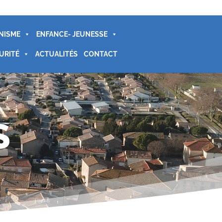
NISME
ENFANCE- JEUNESSE
URITÉ
ACTUALITÉS
CONTACT
S