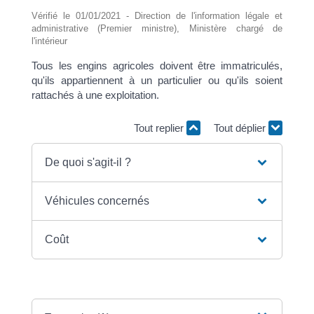
Vérifié le 01/01/2021 - Direction de l'information légale et
administrative (Premier ministre), Ministère chargé de
l'intérieur
Tous les engins agricoles doivent être immatriculés,
qu'ils appartiennent à un particulier ou qu'ils soient
rattachés à une exploitation.
Tout replier
Tout déplier
De quoi s'agit-il ?
Véhicules concernés
Coût