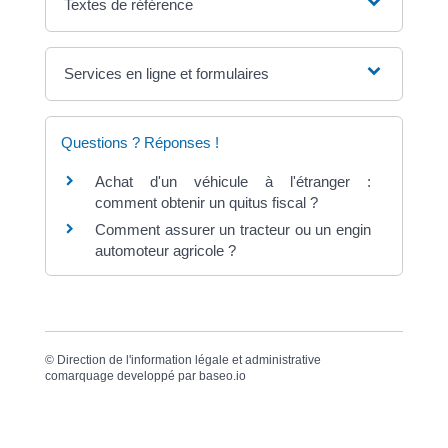
Textes de référence
Services en ligne et formulaires
Questions ? Réponses !
Achat d'un véhicule à l'étranger :
comment obtenir un quitus fiscal ?
Comment assurer un tracteur ou un engin
automoteur agricole ?
©
Direction de l'information légale et administrative
comarquage developpé par
baseo.io