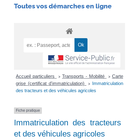
Toutes vos démarches en ligne
Accueil particuliers
Transports - Mobilité
Carte
>
>
grise (certificat d'immatriculation)
Immatriculation
>
des tracteurs et des véhicules agricoles
Fiche pratique
Immatriculation des tracteurs
et des véhicules agricoles