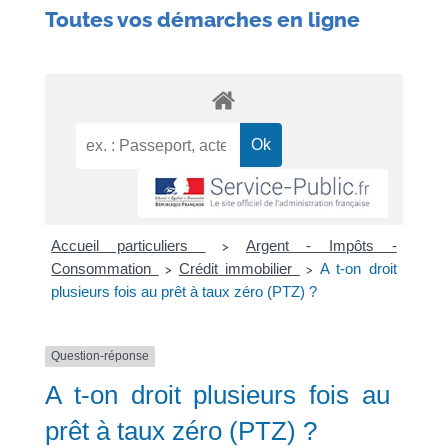
Toutes vos démarches en ligne
Accueil particuliers
Argent - Impôts -
>
Consommation
Crédit immobilier
A t-on droit
>
>
plusieurs fois au prêt à taux zéro (PTZ) ?
Question-réponse
A t-on droit plusieurs fois au
prêt à taux zéro (PTZ) ?