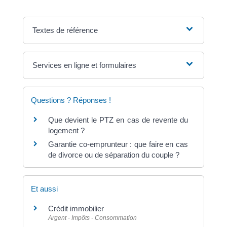
Textes de référence
Services en ligne et formulaires
Questions ? Réponses !
Que devient le PTZ en cas de revente du
logement ?
Garantie co-emprunteur : que faire en cas
de divorce ou de séparation du couple ?
Et aussi
Crédit immobilier
Argent - Impôts - Consommation