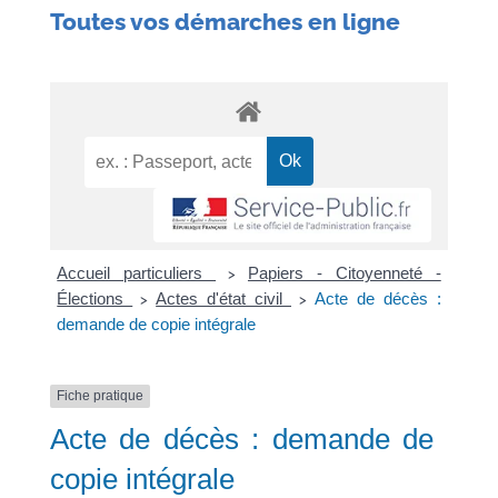
Toutes vos démarches en ligne
Accueil particuliers
Papiers - Citoyenneté -
>
Élections
Actes d'état civil
Acte de décès :
>
>
demande de copie intégrale
Fiche pratique
Acte de décès : demande de
copie intégrale