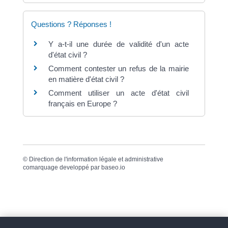
Questions ? Réponses !
Y a-t-il une durée de validité d'un acte
d'état civil ?
Comment contester un refus de la mairie
en matière d'état civil ?
Comment utiliser un acte d'état civil
français en Europe ?
©
Direction de l'information légale et administrative
comarquage developpé par
baseo.io