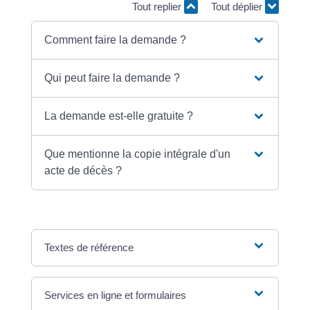
Tout replier
Tout déplier
Comment faire la demande ?
Qui peut faire la demande ?
La demande est-elle gratuite ?
Que mentionne la copie intégrale d'un
acte de décès ?
Textes de référence
Services en ligne et formulaires