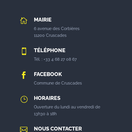
MAIRIE

6 avenue des Corbières
11200 Cruscades
TÉLÉPHONE

Tél. : +33 4 68 27 08 67
FACEBOOK

Commune de Cruscades
HORAIRES
}
Ouverture du lundi au vendredi de
13h30 à 18h
NOUS CONTACTER
