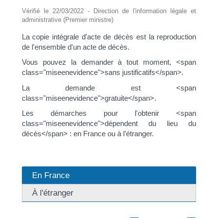
Vérifié le 22/03/2022 - Direction de l'information légale et
administrative (Premier ministre)
La copie intégrale d'acte de décès est la reproduction
de l'ensemble d'un acte de décès.
Vous pouvez la demander à tout moment, <span
class="miseenevidence">sans justificatifs</span>.
La demande est <span
class="miseenevidence">gratuite</span>.
Les démarches pour l'obtenir <span
class="miseenevidence">dépendent du lieu du
décès</span> : en France ou à l'étranger.
En France
À l'étranger