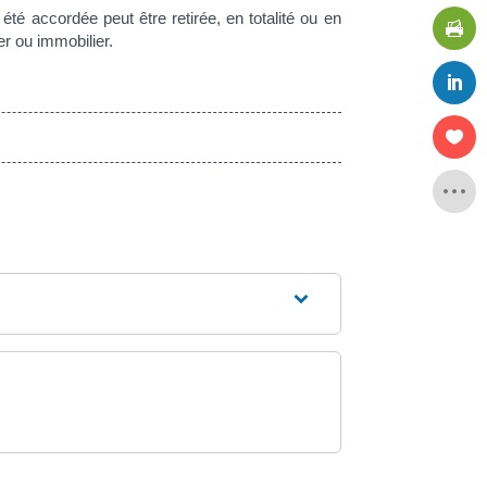
été accordée peut être retirée, en totalité ou en
er ou immobilier.