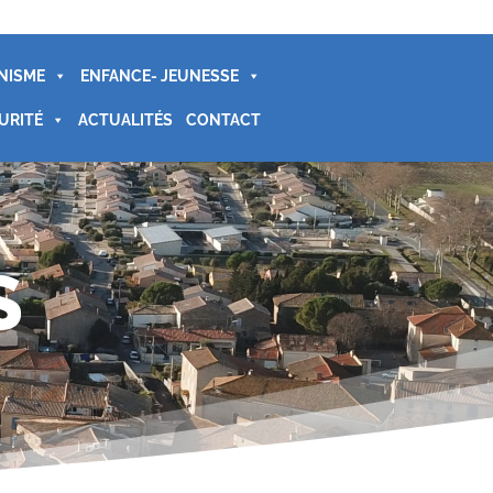
NISME
ENFANCE- JEUNESSE
URITÉ
ACTUALITÉS
CONTACT
S