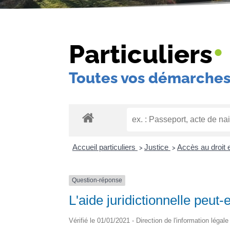
•
Particuliers
Toutes vos démarches
Accueil particuliers
Justice
Accès au droit e
>
>
Question-réponse
L'aide juridictionnelle peut-e
Vérifié le 01/01/2021 - Direction de l'information légal