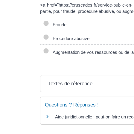
<a href="https://cruscades.fr/service-public-en-
partie, pour fraude, procédure abusive, ou augme
Fraude
Procédure abusive
Augmentation de vos ressources ou de la 
Textes de référence
Questions ? Réponses !
Aide juridictionnelle : peut-on faire un r