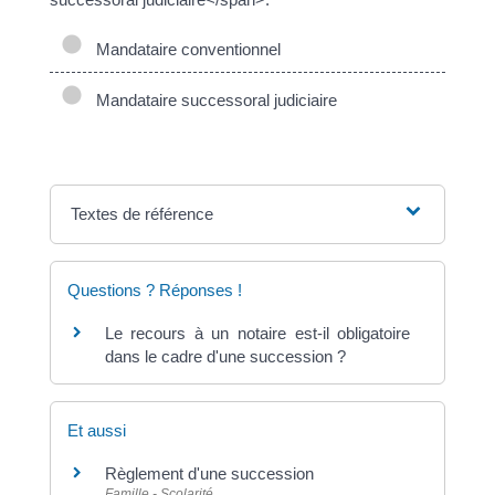
Mandataire conventionnel
Mandataire successoral judiciaire
Textes de référence
Questions ? Réponses !
Le recours à un notaire est-il obligatoire
dans le cadre d'une succession ?
Et aussi
Règlement d'une succession
Famille - Scolarité