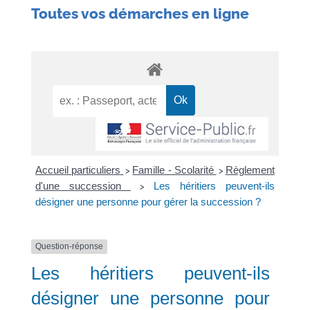
Toutes vos démarches en ligne
Accueil particuliers
Famille - Scolarité
Règlement
>
>
d'une succession
Les héritiers peuvent-ils
>
désigner une personne pour gérer la succession ?
Question-réponse
Les héritiers peuvent-ils
désigner une personne pour