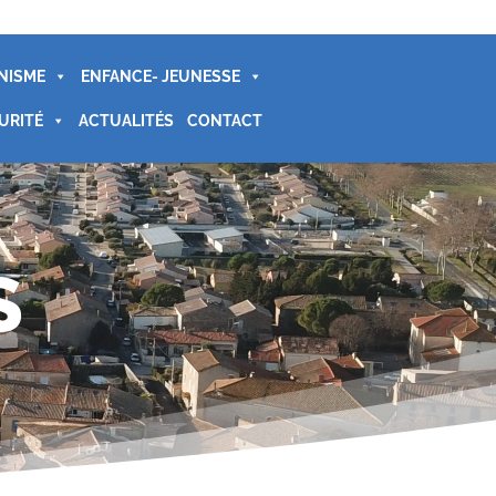
NISME
ENFANCE- JEUNESSE
URITÉ
ACTUALITÉS
CONTACT
S