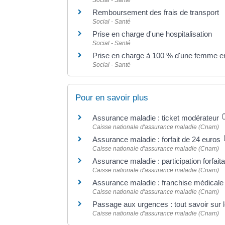
Social - Santé
Remboursement des frais de transport
Social - Santé
Prise en charge d'une hospitalisation
Social - Santé
Prise en charge à 100 % d'une femme e
Social - Santé
Pour en savoir plus
Assurance maladie : ticket modérateur
Caisse nationale d'assurance maladie (Cnam)
Assurance maladie : forfait de 24 euros
Caisse nationale d'assurance maladie (Cnam)
Assurance maladie : participation forfait
Caisse nationale d'assurance maladie (Cnam)
Assurance maladie : franchise médical
Caisse nationale d'assurance maladie (Cnam)
Passage aux urgences : tout savoir sur l
Caisse nationale d'assurance maladie (Cnam)