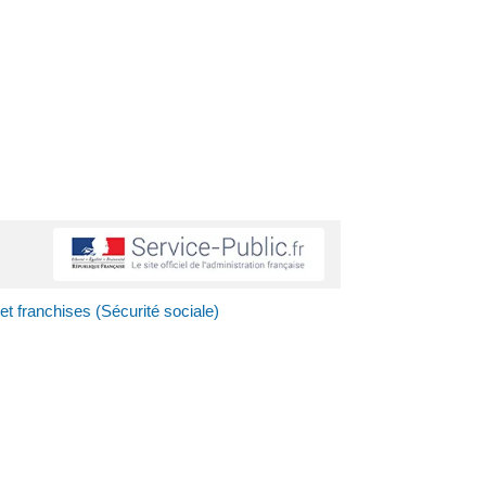
 et franchises (Sécurité sociale)