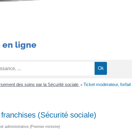
 en ligne
ement des soins par la Sécurité sociale
Ticket modérateur, forfait
>
t franchises (Sécurité sociale)
e et administrative (Premier ministre)