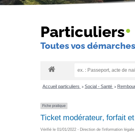
•
Particuliers
Toutes vos démarches
Accueil particuliers
Social - Santé
Rembours
>
>
Fiche pratique
Ticket modérateur, forfait e
Vérifié le 01/01/2022 - Direction de l'information légal