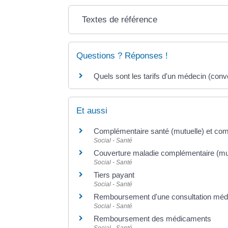
Textes de référence
Questions ? Réponses !
Quels sont les tarifs d'un médecin (conv
Et aussi
Complémentaire santé (mutuelle) et com
Social - Santé
Couverture maladie complémentaire (mu
Social - Santé
Tiers payant
Social - Santé
Remboursement d'une consultation méd
Social - Santé
Remboursement des médicaments