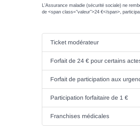
L'Assurance maladie (sécurité sociale) ne rembo
de <span class="valeur">24 €</span>, participat
Ticket modérateur
Forfait de 24 € pour certains acte
Forfait de participation aux urgen
Participation forfaitaire de 1 €
Franchises médicales