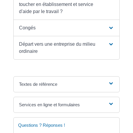
toucher en établissement et service
d'aide par le travail ?
Congés
Départ vers une entreprise du milieu
ordinaire
Textes de référence
Services en ligne et formulaires
Questions ? Réponses !