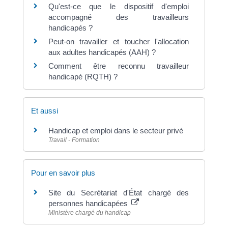
Qu'est-ce que le dispositif d'emploi
accompagné des travailleurs
handicapés ?
Peut-on travailler et toucher l'allocation
aux adultes handicapés (AAH) ?
Comment être reconnu travailleur
handicapé (RQTH) ?
Et aussi
Handicap et emploi dans le secteur privé
Travail - Formation
Pour en savoir plus
Site du Secrétariat d'État chargé des
personnes handicapées
Ministère chargé du handicap