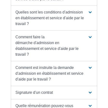
Quelles sont les conditions d'admission
en établissement et service d'aide par le
travail ?
Comment faire la
démarche d'admission en
établissement et service d'aide par le
travail ?
Comment est instruite la demande
d'admission en établissement et service
d'aide par le travail ?
Signature d'un contrat
Quelle rémunération pouvez-vous