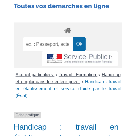
Toutes vos démarches en ligne
Accueil particuliers
Travail - Formation
Handicap
>
>
et emploi dans le secteur privé
Handicap : travail
>
en établissement et service d'aide par le travail
(Ésat)
Fiche pratique
Handicap : travail en