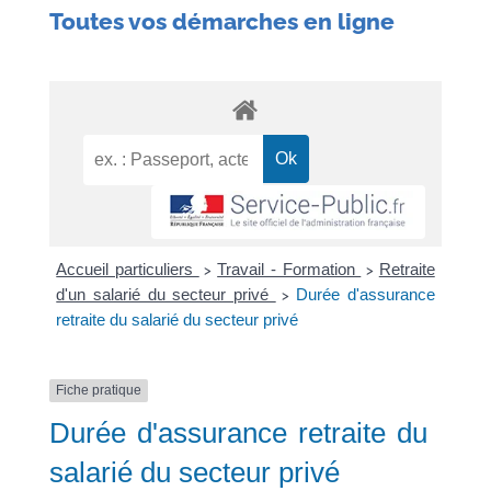
Toutes vos démarches en ligne
Accueil particuliers
Travail - Formation
Retraite
>
>
d'un salarié du secteur privé
Durée d'assurance
>
retraite du salarié du secteur privé
Fiche pratique
Durée d'assurance retraite du
salarié du secteur privé