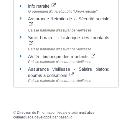
Info retraite
Groupement d'intérêt public "Union retraite"
Assurance Retraite de la Sécurité sociale
Caisse nationale d'assurance vieillesse
Smic horaire : historique des montants
Caisse nationale d'assurance vieillesse
AVTS : historique des montants
Caisse nationale d'assurance vieillesse
Assurance vieillesse - Salaire plafond
soumis à cotisations
Caisse nationale d'assurance vieillesse
©
Direction de l'information légale et administrative
comarquage developpé par
baseo.io