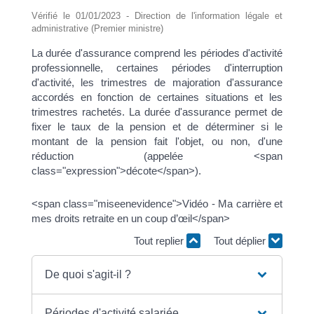
Vérifié le 01/01/2023 - Direction de l'information légale et
administrative (Premier ministre)
La durée d'assurance comprend les périodes d'activité
professionnelle, certaines périodes d'interruption
d'activité, les trimestres de majoration d'assurance
accordés en fonction de certaines situations et les
trimestres rachetés. La durée d'assurance permet de
fixer le taux de la pension et de déterminer si le
montant de la pension fait l'objet, ou non, d'une
réduction (appelée <span
class="expression">décote</span>).
<span class="miseenevidence">Vidéo - Ma carrière et
mes droits retraite en un coup d’œil</span>
Tout replier
Tout déplier
De quoi s'agit-il ?
Périodes d'activité salariée