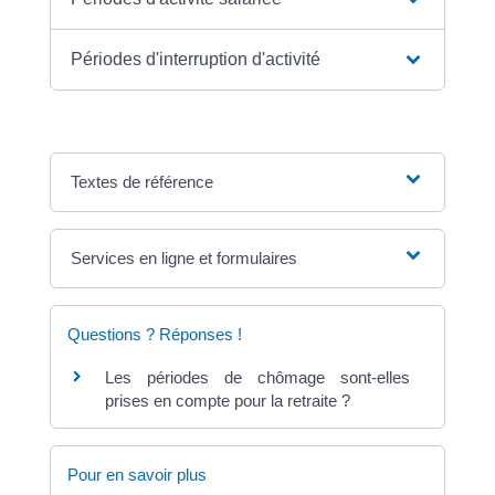
Périodes d'interruption d'activité
Textes de référence
Services en ligne et formulaires
Questions ? Réponses !
Les périodes de chômage sont-elles
prises en compte pour la retraite ?
Pour en savoir plus