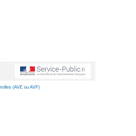
amilles (AVE ou AVF)