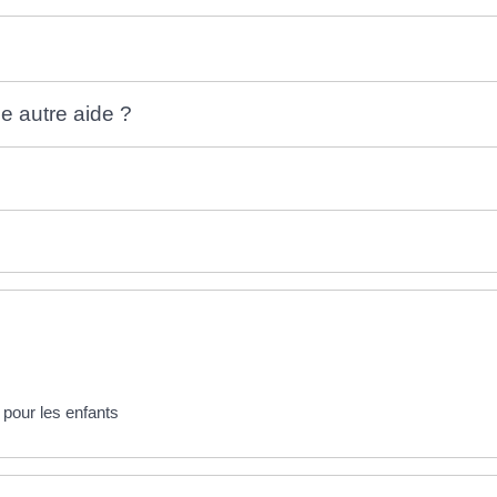
e autre aide ?
 pour les enfants