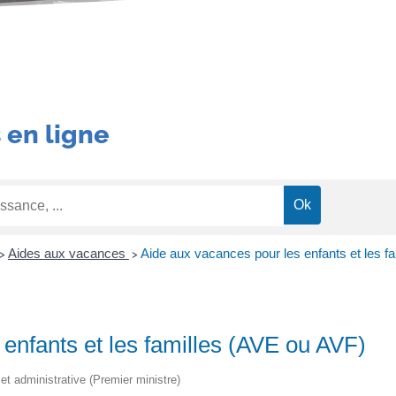
 en ligne
Aides aux vacances
Aide aux vacances pour les enfants et les f
>
>
enfants et les familles (AVE ou AVF)
e et administrative (Premier ministre)