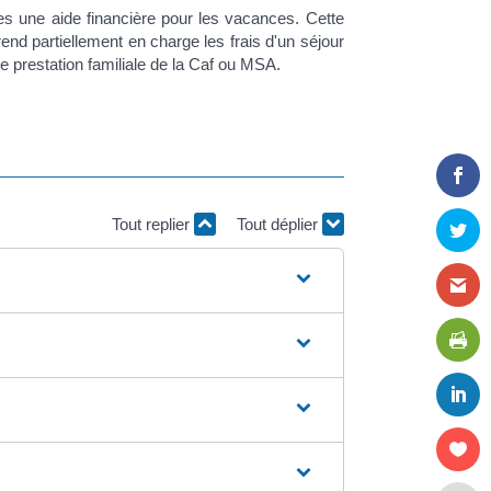
res une aide financière pour les vacances. Cette
d partiellement en charge les frais d'un séjour
e prestation familiale de la Caf ou MSA.
Tout replier
Tout déplier