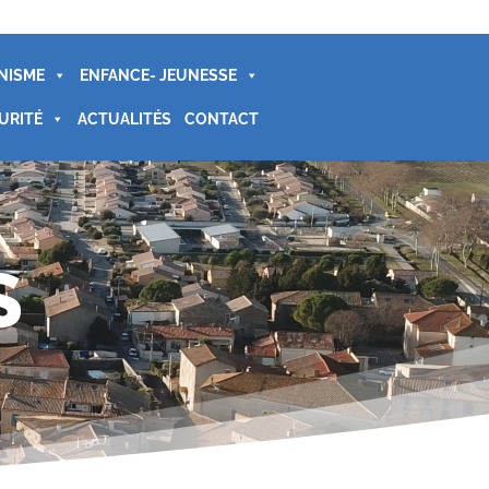
NISME
ENFANCE- JEUNESSE
URITÉ
ACTUALITÉS
CONTACT
S