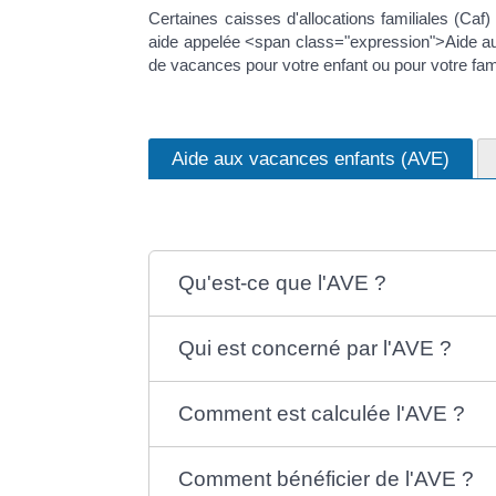
Certaines caisses d'allocations familiales (Caf
aide appelée <span class="expression">Aide aux
de vacances pour votre enfant ou pour votre fam
Aide aux vacances enfants (AVE)
Qu'est-ce que l'AVE ?
Qui est concerné par l'AVE ?
Comment est calculée l'AVE ?
Comment bénéficier de l'AVE ?