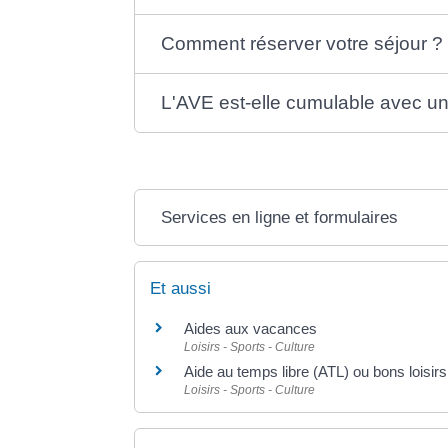
Comment réserver votre séjour ?
L'AVE est-elle cumulable avec un
Services en ligne et formulaires
Et aussi
Aides aux vacances
Loisirs - Sports - Culture
Aide au temps libre (ATL) ou bons loisirs
Loisirs - Sports - Culture