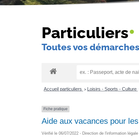
•
Particuliers
Toutes vos démarches
Accueil particuliers
Loisirs - Sports - Culture
>
Fiche pratique
Aide aux vacances pour les 
Vérifié le 06/07/2022 - Direction de l'information légal