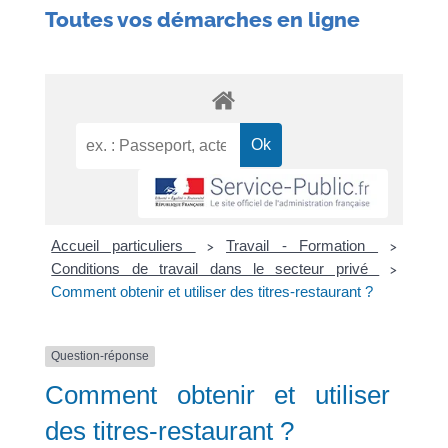
Toutes vos démarches en ligne
Accueil particuliers
Travail - Formation
>
>
Conditions de travail dans le secteur privé
>
Comment obtenir et utiliser des titres-restaurant ?
Question-réponse
Comment obtenir et utiliser
des titres-restaurant ?