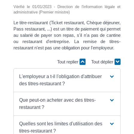
Vérifié le 01/01/2023 - Direction de l'information légale et
administrative (Premier ministre)
Le titre-restaurant (Ticket restaurant, Chèque déjeuner,
Pass restaurant, ...) est un titre de paiement qui permet
au salarié de payer son repas, s'il n'a pas de cantine
ou restaurant d'entreprise. La remise de titres-
restaurant n'est pas une obligation pour l'employeur.
Tout replier
Tout déplier
L'employeur a t-il l'obligation d'attribuer
des titres-restaurant ?
Que peut-on acheter avec des titres-
restaurant ?
Quelles sont les limites d'utilisation des
titres-restaurant ?