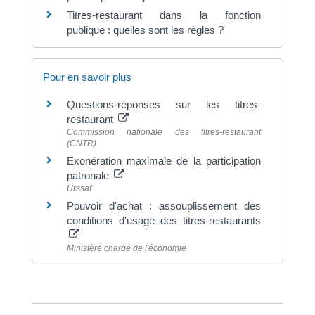
Titres-restaurant dans la fonction
publique : quelles sont les règles ?
Pour en savoir plus
Questions-réponses sur les titres-
restaurant
Commission nationale des titres-restaurant
(CNTR)
Exonération maximale de la participation
patronale
Urssaf
Pouvoir d'achat : assouplissement des
conditions d'usage des titres-restaurants
Ministère chargé de l'économie