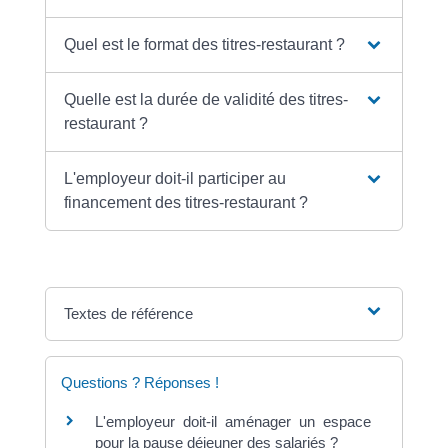
Quel est le format des titres-restaurant ?
Quelle est la durée de validité des titres-
restaurant ?
L'employeur doit-il participer au
financement des titres-restaurant ?
Textes de référence
Questions ? Réponses !
L'employeur doit-il aménager un espace
pour la pause déjeuner des salariés ?