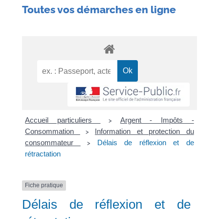
Toutes vos démarches en ligne
Accueil particuliers
Argent - Impôts -
>
Consommation
Information et protection du
>
consommateur
Délais de réflexion et de
>
rétractation
Fiche pratique
Délais de réflexion et de