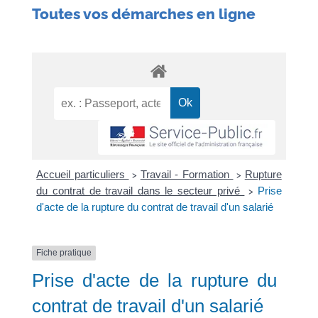
Toutes vos démarches en ligne
Accueil particuliers
Travail - Formation
Rupture
>
>
du contrat de travail dans le secteur privé
Prise
>
d'acte de la rupture du contrat de travail d'un salarié
Fiche pratique
Prise d'acte de la rupture du
contrat de travail d'un salarié