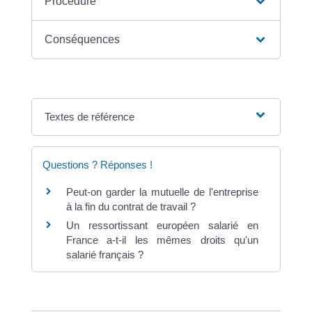
Procédure
Conséquences
Textes de référence
Questions ? Réponses !
Peut-on garder la mutuelle de l'entreprise
à la fin du contrat de travail ?
Un ressortissant européen salarié en
France a-t-il les mêmes droits qu'un
salarié français ?