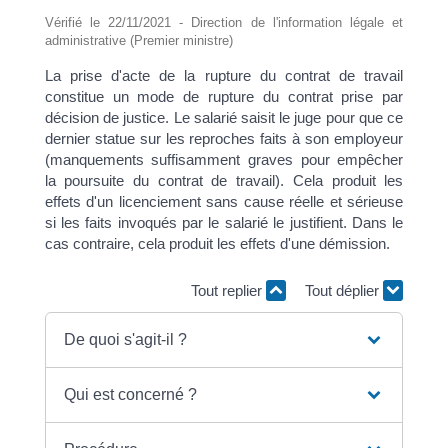
Vérifié le 22/11/2021 - Direction de l'information légale et
administrative (Premier ministre)
La prise d'acte de la rupture du contrat de travail
constitue un mode de rupture du contrat prise par
décision de justice. Le salarié saisit le juge pour que ce
dernier statue sur les reproches faits à son employeur
(manquements suffisamment graves pour empêcher
la poursuite du contrat de travail). Cela produit les
effets d'un licenciement sans cause réelle et sérieuse
si les faits invoqués par le salarié le justifient. Dans le
cas contraire, cela produit les effets d'une démission.
Tout replier
Tout déplier
De quoi s'agit-il ?
Qui est concerné ?