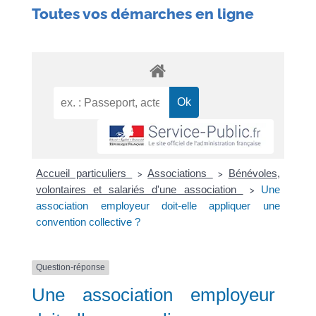
Toutes vos démarches en ligne
Accueil particuliers
Associations
Bénévoles,
>
>
volontaires et salariés d'une association
Une
>
association employeur doit-elle appliquer une
convention collective ?
Question-réponse
Une association employeur