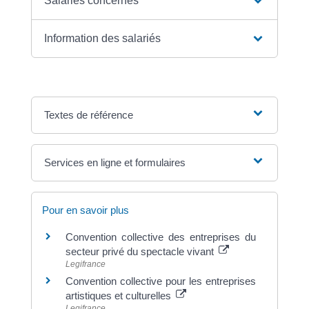
Salariés concernés
Information des salariés
Textes de référence
Services en ligne et formulaires
Pour en savoir plus
Convention collective des entreprises du
secteur privé du spectacle vivant
Legifrance
Convention collective pour les entreprises
artistiques et culturelles
Legifrance