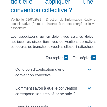
doit-elle appliquer une
convention collective ?
Vérifié le 01/04/2021 - Direction de l'information légale et
administrative (Premier ministre), Ministère chargé de la vie
associative
Les associations qui emploient des salariés doivent
appliquer les dispositions des conventions collectives
et accords de branche auxquelles elle sont rattachées.
Tout replier
Tout déplier
Condition d'application d'une
convention collective
Comment savoir à quelle convention
correspond son activité principale ?