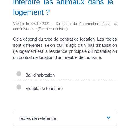
interdire les animaux dans le
logement ?
Vérifié le 06/10/2021 - Direction de l'information légale et
administrative (Premier ministre)
Cela dépend du type de contrat de location. Les règles
sont différentes selon qu'il s'agit d'un bail d'habitation
(le logement est la résidence principale du locataire) ou
du contrat de location d'un meublé de tourisme.
Bail d'habitation
Meublé de tourisme
Textes de référence