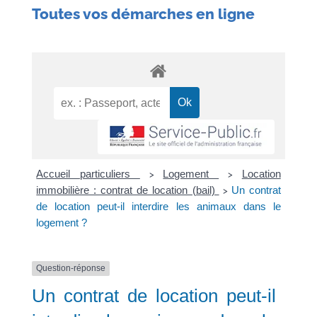
Toutes vos démarches en ligne
Accueil particuliers
Logement
Location
>
>
immobilière : contrat de location (bail)
Un contrat
>
de location peut-il interdire les animaux dans le
logement ?
Question-réponse
Un contrat de location peut-il