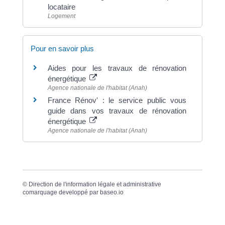
locataire
Logement
Pour en savoir plus
Aides pour les travaux de rénovation
énergétique
Agence nationale de l'habitat (Anah)
France Rénov' : le service public vous
guide dans vos travaux de rénovation
énergétique
Agence nationale de l'habitat (Anah)
©
Direction de l'information légale et administrative
comarquage developpé par
baseo.io