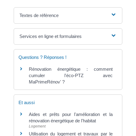
Textes de référence
Services en ligne et formulaires
Questions ? Réponses !
Rénovation énergétique : comment
cumuler l'éco-PTZ avec
MaPrimeRénov' ?
Et aussi
Aides et prêts pour l'amélioration et la
rénovation énergétique de l'habitat
Logement
Utilisation du logement et travaux par le