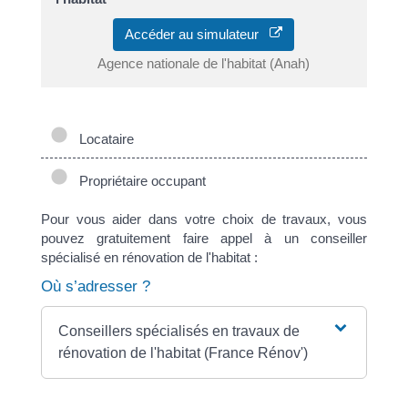
Accéder au simulateur
Agence nationale de l'habitat (Anah)
Locataire
Propriétaire occupant
Pour vous aider dans votre choix de travaux, vous
pouvez gratuitement faire appel à un conseiller
spécialisé en rénovation de l'habitat :
Où s’adresser ?
Conseillers spécialisés en travaux de
rénovation de l'habitat (France Rénov')