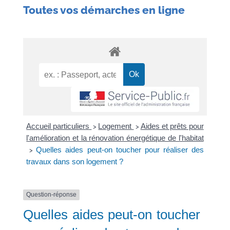
Toutes vos démarches en ligne
Accueil particuliers
Logement
Aides et prêts pour
>
>
l'amélioration et la rénovation énergétique de l'habitat
Quelles aides peut-on toucher pour réaliser des
>
travaux dans son logement ?
Question-réponse
Quelles aides peut-on toucher