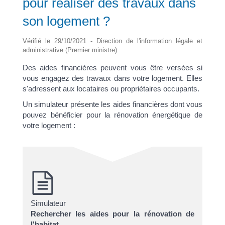
pour réaliser des travaux dans
son logement ?
Vérifié le 29/10/2021 - Direction de l'information légale et
administrative (Premier ministre)
Des aides financières peuvent vous être versées si
vous engagez des travaux dans votre logement. Elles
s'adressent aux locataires ou propriétaires occupants.
Un simulateur présente les aides financières dont vous
pouvez bénéficier pour la rénovation énergétique de
votre logement :
Simulateur
Rechercher les aides pour la rénovation de
l'habitat