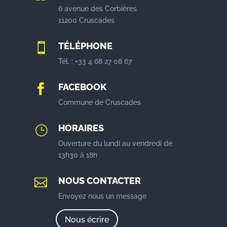
6 avenue des Corbières
11200 Cruscades
TÉLÉPHONE

Tél. : +33 4 68 27 08 67
FACEBOOK

Commune de Cruscades
HORAIRES
}
Ouverture du lundi au vendredi de
13h30 à 18h
NOUS CONTACTER

Envoyez nous un message
Nous écrire