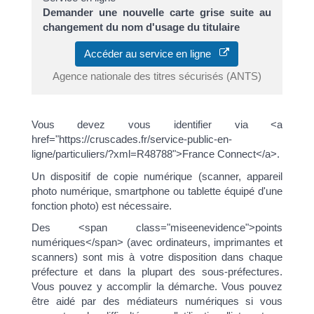
Demander une nouvelle carte grise suite au
changement du nom d'usage du titulaire
Accéder au service en ligne
Agence nationale des titres sécurisés (ANTS)
Vous devez vous identifier via <a
href="https://cruscades.fr/service-public-en-
ligne/particuliers/?xml=R48788">France Connect</a>.
Un dispositif de copie numérique (scanner, appareil
photo numérique, smartphone ou tablette équipé d'une
fonction photo) est nécessaire.
Des <span class="miseenevidence">points
numériques</span> (avec ordinateurs, imprimantes et
scanners) sont mis à votre disposition dans chaque
préfecture et dans la plupart des sous-préfectures.
Vous pouvez y accomplir la démarche. Vous pouvez
être aidé par des médiateurs numériques si vous