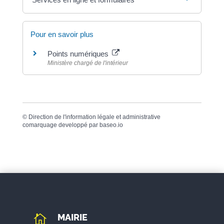
Pour en savoir plus
Points numériques
Ministère chargé de l'intérieur
©
Direction de l'information légale et administrative
comarquage developpé par
baseo.io
MAIRIE
