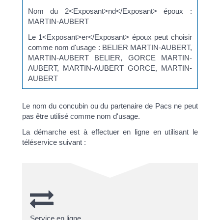
Nom du 2<Exposant>nd</Exposant> époux :
MARTIN-AUBERT
Le 1<Exposant>er</Exposant> époux peut choisir
comme nom d'usage : BELIER MARTIN-AUBERT,
MARTIN-AUBERT BELIER, GORCE MARTIN-
AUBERT, MARTIN-AUBERT GORCE, MARTIN-
AUBERT
Le nom du concubin ou du partenaire de Pacs ne peut
pas être utilisé comme nom d'usage.
La démarche est à effectuer en ligne en utilisant le
téléservice suivant :
Service en ligne