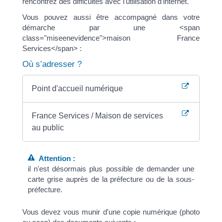
rencontrez des difficultés avec l'utilisation d'internet.
Vous pouvez aussi être accompagné dans votre
démarche par une <span
class="miseenevidence">maison France
Services</span> :
Où s’adresser ?
Point d'accueil numérique
France Services / Maison de services
au public
Attention :
il n'est désormais plus possible de demander une
carte grise auprès de la préfecture ou de la sous-
préfecture.
Vous devez vous munir d'une copie numérique (photo