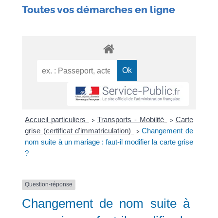
Toutes vos démarches en ligne
Accueil particuliers
Transports - Mobilité
Carte
>
>
grise (certificat d'immatriculation)
Changement de
>
nom suite à un mariage : faut-il modifier la carte grise
?
Question-réponse
Changement de nom suite à