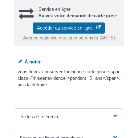
Service en ligne
Suivez votre demande de carte grise
Accéder au service en ligne
Agence nationale des titres sécurisés (ANTS)
À noter
vous devez conserver l'ancienne carte grise <span
class="miseenevidence">pendant 5 ans</span>,
puis la détruire.
Textes de référence
Services en ligne et formulaires