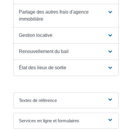
Partage des autres frais d'agence
immobilière
Gestion locative
Renouvellement du bail
État des lieux de sortie
Textes de référence
Services en ligne et formulaires