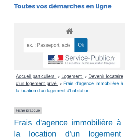
Toutes vos démarches en ligne
Accueil particuliers
Logement
Devenir locataire
>
>
d'un logement privé
Frais d'agence immobilière à
>
la location d'un logement d'habitation
Fiche pratique
Frais d'agence immobilière à
la location d'un logement