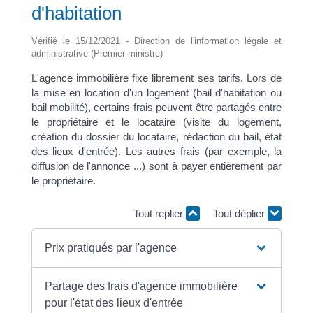
d'habitation
Vérifié le 15/12/2021 - Direction de l'information légale et
administrative (Premier ministre)
L'agence immobilière fixe librement ses tarifs. Lors de
la mise en location d'un logement (bail d'habitation ou
bail mobilité), certains frais peuvent être partagés entre
le propriétaire et le locataire (visite du logement,
création du dossier du locataire, rédaction du bail, état
des lieux d'entrée). Les autres frais (par exemple, la
diffusion de l'annonce ...) sont à payer entièrement par
le propriétaire.
Tout replier
Tout déplier
Prix pratiqués par l'agence
Partage des frais d'agence immobilière
pour l'état des lieux d'entrée