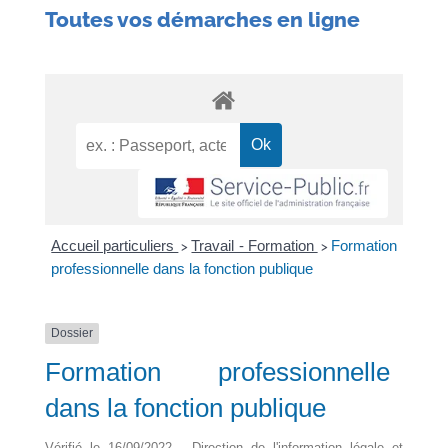
Toutes vos démarches en ligne
Accueil particuliers
Travail - Formation
Formation
>
>
professionnelle dans la fonction publique
Dossier
Formation professionnelle
dans la fonction publique
Vérifié le 16/09/2022 - Direction de l'information légale et