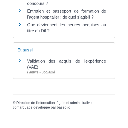
concours ?
Entretien et passeport de formation de
l'agent hospitalier : de quoi s'agit-il ?
Que deviennent les heures acquises au
titre du Dif ?
Et aussi
Validation des acquis de l'expérience
(VAE)
Famille - Scolarité
©
Direction de l'information légale et administrative
comarquage developpé par
baseo.io