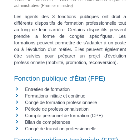
administrative (Premier ministre)
Les agents des 3 fonctions publiques ont droit à
différents dispositifs de formation professionnelle tout
au long de leur carrière. Certains dispositifs peuvent
prendre la forme de congés spécifiques. Les
formations peuvent permettre de s'adapter à un poste
ou à l'évolution d'un métier. Elles peuvent également
être suivies pour préparer un projet d'évolution
professionnelle (mobilité, promotion, reconversion).
Fonction publique d'État (FPE)
Entretien de formation
Formations initiale et continue
Congé de formation professionnelle
Période de professionnalisation
Compte personnel de formation (CPF)
Bilan de compétences
Congé de transition professionnelle
Fonction publique territoriale (FPT)