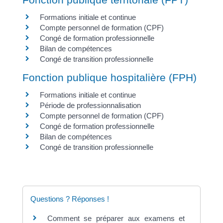
Formations initiale et continue
Compte personnel de formation (CPF)
Congé de formation professionnelle
Bilan de compétences
Congé de transition professionnelle
Fonction publique hospitalière (FPH)
Formations initiale et continue
Période de professionnalisation
Compte personnel de formation (CPF)
Congé de formation professionnelle
Bilan de compétences
Congé de transition professionnelle
Questions ? Réponses !
Comment se préparer aux examens et