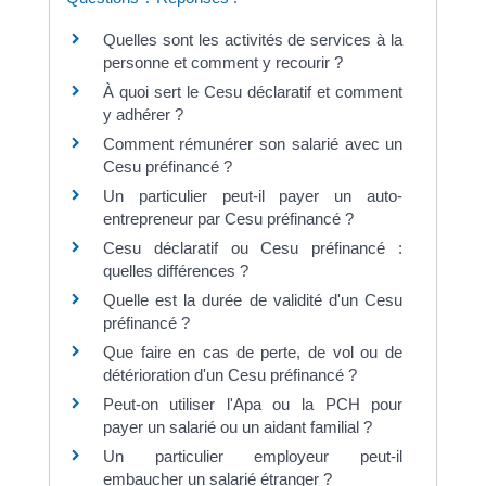
Quelles sont les activités de services à la
personne et comment y recourir ?
À quoi sert le Cesu déclaratif et comment
y adhérer ?
Comment rémunérer son salarié avec un
Cesu préfinancé ?
Un particulier peut-il payer un auto-
entrepreneur par Cesu préfinancé ?
Cesu déclaratif ou Cesu préfinancé :
quelles différences ?
Quelle est la durée de validité d'un Cesu
préfinancé ?
Que faire en cas de perte, de vol ou de
détérioration d'un Cesu préfinancé ?
Peut-on utiliser l'Apa ou la PCH pour
payer un salarié ou un aidant familial ?
Un particulier employeur peut-il
embaucher un salarié étranger ?