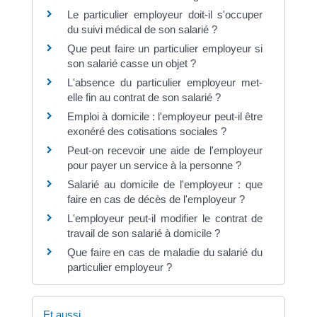
Le particulier employeur doit-il s'occuper
du suivi médical de son salarié ?
Que peut faire un particulier employeur si
son salarié casse un objet ?
L'absence du particulier employeur met-
elle fin au contrat de son salarié ?
Emploi à domicile : l'employeur peut-il être
exonéré des cotisations sociales ?
Peut-on recevoir une aide de l'employeur
pour payer un service à la personne ?
Salarié au domicile de l'employeur : que
faire en cas de décès de l'employeur ?
L'employeur peut-il modifier le contrat de
travail de son salarié à domicile ?
Que faire en cas de maladie du salarié du
particulier employeur ?
Et aussi