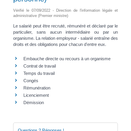
Vérifié le 07/09/2022 - Direction de l'information légale et
administrative (Premier ministre)
Le salarié peut être recruté, rémunéré et déclaré par le
particulier, sans aucun intermédiaire ou par un
organisme. La relation employeur - salarié entraîne des
droits et des obligations pour chacun d'entre eux.
Embauche directe ou recours à un organisme
Contrat de travail
Temps du travail
Congés
Rémunération
Licenciement
Démission
Questions ? Réponses !