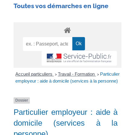
Toutes vos démarches en ligne
Accueil particuliers
Travail - Formation
Particulier
>
>
employeur : aide à domicile (services à la personne)
Dossier
Particulier employeur : aide à
domicile (services à la
personne)