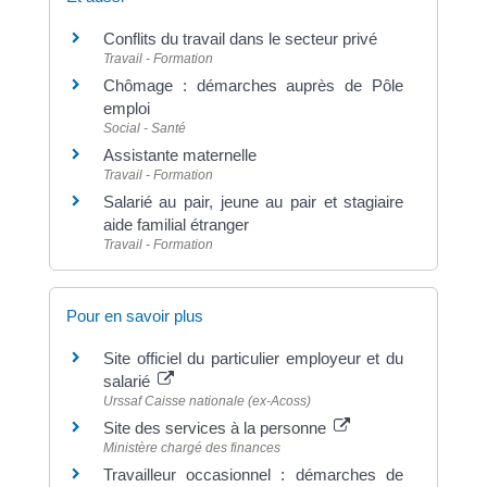
Conflits du travail dans le secteur privé
Travail - Formation
Chômage : démarches auprès de Pôle
emploi
Social - Santé
Assistante maternelle
Travail - Formation
Salarié au pair, jeune au pair et stagiaire
aide familial étranger
Travail - Formation
Pour en savoir plus
Site officiel du particulier employeur et du
salarié
Urssaf Caisse nationale (ex-Acoss)
Site des services à la personne
Ministère chargé des finances
Travailleur occasionnel : démarches de