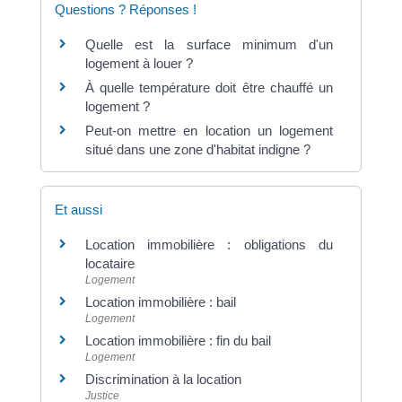
Questions ? Réponses !
Quelle est la surface minimum d'un
logement à louer ?
À quelle température doit être chauffé un
logement ?
Peut-on mettre en location un logement
situé dans une zone d'habitat indigne ?
Et aussi
Location immobilière : obligations du
locataire
Logement
Location immobilière : bail
Logement
Location immobilière : fin du bail
Logement
Discrimination à la location
Justice