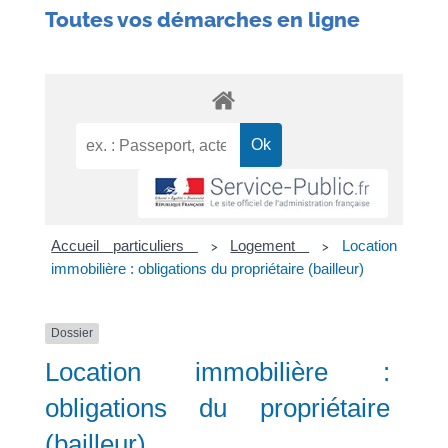
Toutes vos démarches en ligne
Accueil particuliers
Logement
Location
>
>
immobilière : obligations du propriétaire (bailleur)
Dossier
Location immobilière :
obligations du propriétaire
(bailleur)