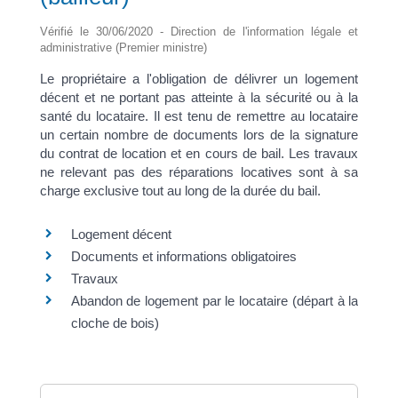
Vérifié le 30/06/2020 - Direction de l'information légale et
administrative (Premier ministre)
Le propriétaire a l'obligation de délivrer un logement
décent et ne portant pas atteinte à la sécurité ou à la
santé du locataire. Il est tenu de remettre au locataire
un certain nombre de documents lors de la signature
du contrat de location et en cours de bail. Les travaux
ne relevant pas des réparations locatives sont à sa
charge exclusive tout au long de la durée du bail.
Logement décent
Documents et informations obligatoires
Travaux
Abandon de logement par le locataire (départ à la
cloche de bois)