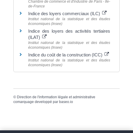
Chambre de commerce et d'industrie de Paris - Île-
de-France
Indice des loyers commerciaux (ILC)
Institut national de la statistique et des études
économiques (Insee)
Indice des loyers des activités tertiaires
(ILAT)
Institut national de la statistique et des études
économiques (Insee)
Indice du coût de la construction (ICC)
Institut national de la statistique et des études
économiques (Insee)
©
Direction de l'information légale et administrative
comarquage developpé par
baseo.io