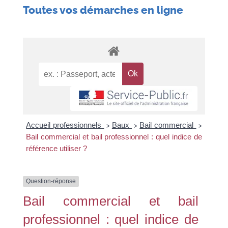
Toutes vos démarches en ligne
Accueil professionnels
Baux
Bail commercial
>
>
>
Bail commercial et bail professionnel : quel indice de
référence utiliser ?
Question-réponse
Bail commercial et bail
professionnel : quel indice de