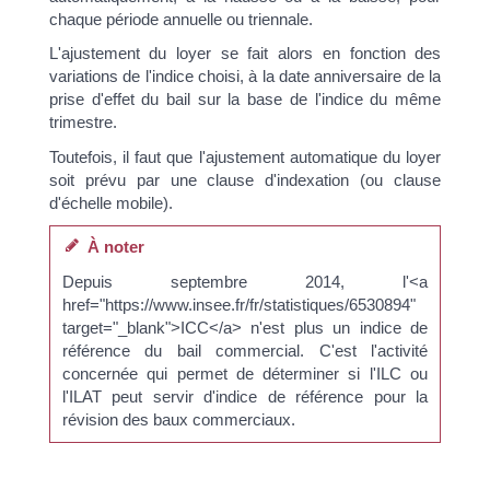
chaque période annuelle ou triennale.
L'ajustement du loyer se fait alors en fonction des
variations de l'indice choisi, à la date anniversaire de la
prise d'effet du bail sur la base de l'indice du même
trimestre.
Toutefois, il faut que l'ajustement automatique du loyer
soit prévu par une clause d'indexation (ou clause
d'échelle mobile).
À noter
Depuis septembre 2014, l'<a
href="https://www.insee.fr/fr/statistiques/6530894"
target="_blank">ICC</a> n'est plus un indice de
référence du bail commercial. C'est l'activité
concernée qui permet de déterminer si l'ILC ou
l'ILAT peut servir d'indice de référence pour la
révision des baux commerciaux.