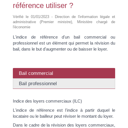
référence utiliser ?
Vérifié le 01/01/2023 - Direction de l'information légale et
administrative (Premier ministre), Ministère chargé de
l'économie
L'indice de référence d'un bail commercial ou
professionnel est un élément qui permet la révision du
bail, dans le but d'augmenter ou de baisser le loyer.
Bail commercial
Bail professionnel
Indice des loyers commerciaux (ILC)
L'indice de référence est l'indice à partir duquel le
locataire ou le bailleur peut réviser le montant du loyer.
Dans le cadre de la révision des loyers commerciaux,