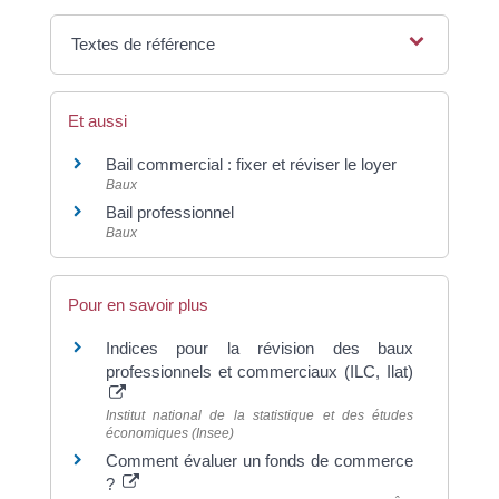
Textes de référence
Et aussi
Bail commercial : fixer et réviser le loyer
Baux
Bail professionnel
Baux
Pour en savoir plus
Indices pour la révision des baux
professionnels et commerciaux (ILC, Ilat)
Institut national de la statistique et des études
économiques (Insee)
Comment évaluer un fonds de commerce
?