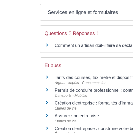
Services en ligne et formulaires
Questions ? Réponses !
Comment un artisan doit-il faire sa déclar
Et aussi
Tarifs des courses, taximètre et disposit
Argent - Impôts - Consommation
Permis de conduire professionnel : contr
Transports - Mobilité
Création d'entreprise : formalités d'imma
Étapes de vie
Assurer son entreprise
Étapes de vie
Création d'entreprise : construire votre 