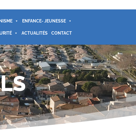
NISME
ENFANCE- JEUNESSE
URITÉ
ACTUALITÉS
CONTACT
LS