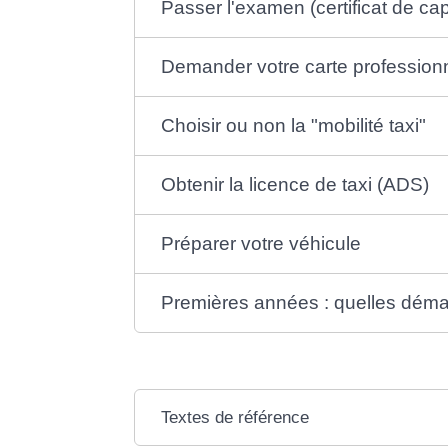
Passer l'examen (certificat de ca
Demander votre carte profession
Choisir ou non la "mobilité taxi"
Obtenir la licence de taxi (ADS)
Préparer votre véhicule
Premières années : quelles dém
Textes de référence