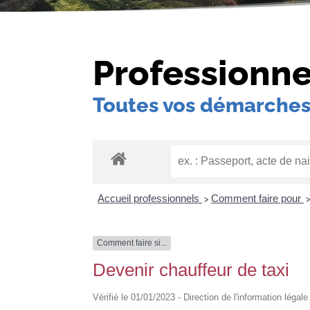
Professionne
Toutes vos démarches
Accueil professionnels
Comment faire pour
>
Comment faire si...
Devenir chauffeur de taxi
Vérifié le 01/01/2023 - Direction de l'information légal