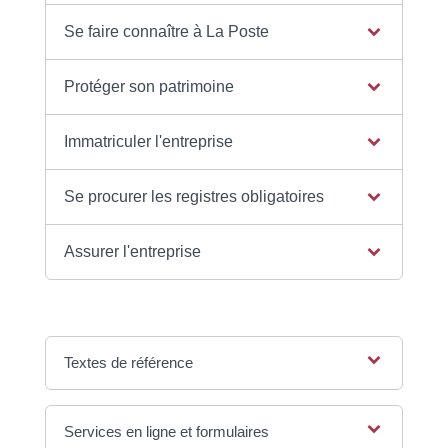
Se faire connaître à La Poste
Protéger son patrimoine
Immatriculer l'entreprise
Se procurer les registres obligatoires
Assurer l'entreprise
Textes de référence
Services en ligne et formulaires