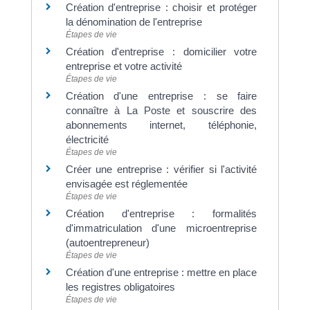
Création d'entreprise : choisir et protéger
la dénomination de l'entreprise
Étapes de vie
Création d'entreprise : domicilier votre
entreprise et votre activité
Étapes de vie
Création d'une entreprise : se faire
connaître à La Poste et souscrire des
abonnements internet, téléphonie,
électricité
Étapes de vie
Créer une entreprise : vérifier si l'activité
envisagée est réglementée
Étapes de vie
Création d'entreprise : formalités
d'immatriculation d'une microentreprise
(autoentrepreneur)
Étapes de vie
Création d'une entreprise : mettre en place
les registres obligatoires
Étapes de vie