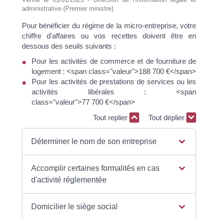
administrative (Premier ministre)
Pour bénéficier du régime de la micro-entreprise, votre
chiffre d'affaires ou vos recettes doivent être en
dessous des seuils suivants :
Pour les activités de commerce et de fourniture de
logement : <span class="valeur">188 700 €</span>
Pour les activités de prestations de services ou les
activités libérales : <span
class="valeur">77 700 €</span>
Tout replier
Tout déplier
Déterminer le nom de son entreprise
Accomplir certaines formalités en cas
d'activité réglementée
Domicilier le siège social