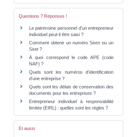
Questions ? Réponses !
Le patrimoine personnel d'un entrepreneur
individuel peut-il être saisi ?
Comment obtenir un numéro Siren ou un
Siret ?
À quoi correspond le code APE (code
NAF) ?
Quels sont les numéros d'identification
d'une entreprise ?
Quels sont les délais de conservation des
documents pour les entreprises ?
Entrepreneur individuel à responsabilité
limitée (EIRL) : quelles sont les règles ?
Et aussi