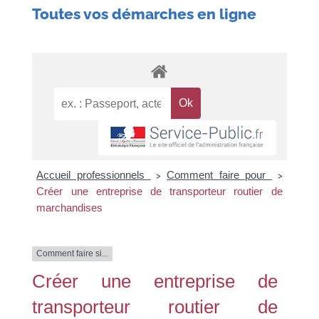
Toutes vos démarches en ligne
Accueil professionnels
Comment faire pour
>
>
Créer une entreprise de transporteur routier de
marchandises
Comment faire si...
Créer une entreprise de
transporteur routier de