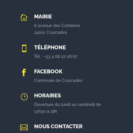
MAIRIE

6 avenue des Corbières
11200 Cruscades
TÉLÉPHONE

Tél. : +33 4 68 27 08 67
FACEBOOK

Commune de Cruscades
HORAIRES
}
Ouverture du lundi au vendredi de
13h30 à 18h
NOUS CONTACTER
