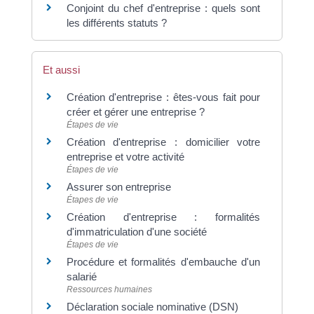
Conjoint du chef d'entreprise : quels sont
les différents statuts ?
Et aussi
Création d'entreprise : êtes-vous fait pour
créer et gérer une entreprise ?
Étapes de vie
Création d'entreprise : domicilier votre
entreprise et votre activité
Étapes de vie
Assurer son entreprise
Étapes de vie
Création d'entreprise : formalités
d'immatriculation d'une société
Étapes de vie
Procédure et formalités d'embauche d'un
salarié
Ressources humaines
Déclaration sociale nominative (DSN)