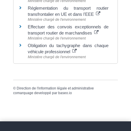
Ministère chargé de l'environnement
Réglementation du transport routier
transfrontalier en UE et dans l'EEE
Ministère chargé de l'environnement
Effectuer des convois exceptionnels de
transport routier de marchandises
Ministère chargé de l'environnement
Obligation du tachygraphe dans chaque
véhicule professionnel
Ministère chargé de l'environnement
©
Direction de l'information légale et administrative
comarquage developpé par
baseo.io