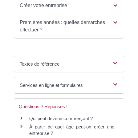
Créer votre entreprise
Premières années : quelles démarches
effectuer ?
Textes de référence
Services en ligne et formulaires
Questions ? Réponses !
Qui peut devenir commerçant ?
À partir de quel âge peut-on créer une
entreprise ?