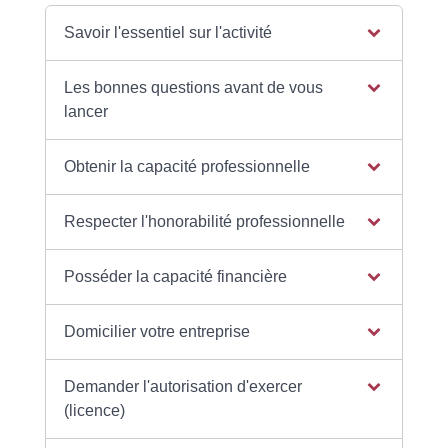
Savoir l'essentiel sur l'activité
Les bonnes questions avant de vous
lancer
Obtenir la capacité professionnelle
Respecter l'honorabilité professionnelle
Posséder la capacité financière
Domicilier votre entreprise
Demander l'autorisation d'exercer
(licence)