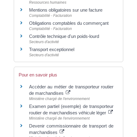
Ressources humaines
Mentions obligatoires sur une facture
Comptabilité - Facturation
Obligations comptables du commerçant
Comptabilité - Facturation
Contrôle technique d'un poids-lourd
Secteurs d'activité
Transport exceptionnel
Secteurs d'activité
Pour en savoir plus
Accéder au métier de transporteur routier
de marchandises
Ministère chargé de l'environnement
Examen partiel (exemple) de transporteur
routier de marchandises véhicule léger
Ministère chargé de l'environnement
Devenir commissionnaire de transport de
marchandises