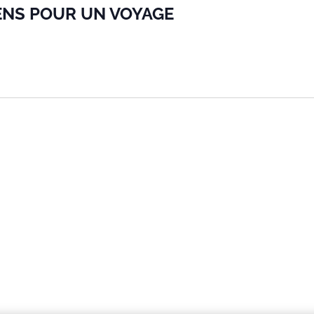
SENS POUR UN VOYAGE