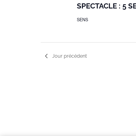
SPECTACLE : 5 
SENS
Jour précédent