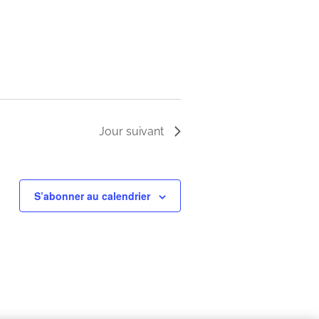
Jour suivant
S’abonner au calendrier