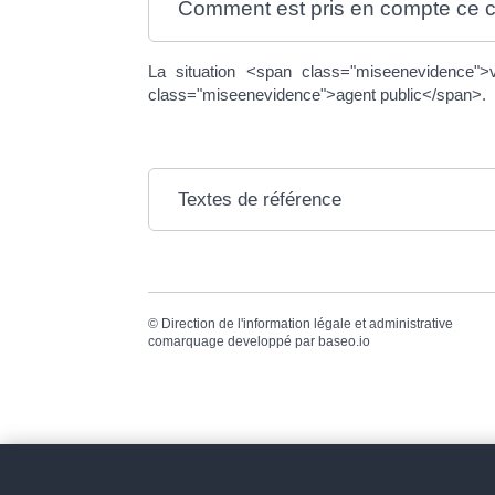
Comment est pris en compte ce 
La situation <span class="miseenevidence"
class="miseenevidence">agent public</span>.
Textes de référence
©
Direction de l'information légale et administrative
comarquage developpé par
baseo.io