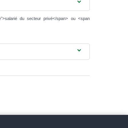
">salarié du secteur privé</span> ou <span