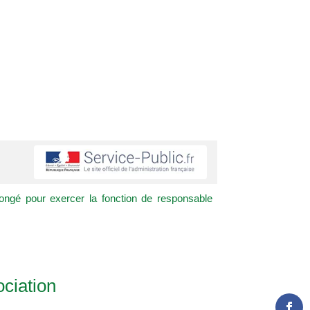
ongé pour exercer la fonction de responsable
ciation