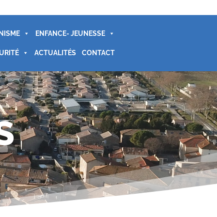
NISME
ENFANCE- JEUNESSE
URITÉ
ACTUALITÉS
CONTACT
S