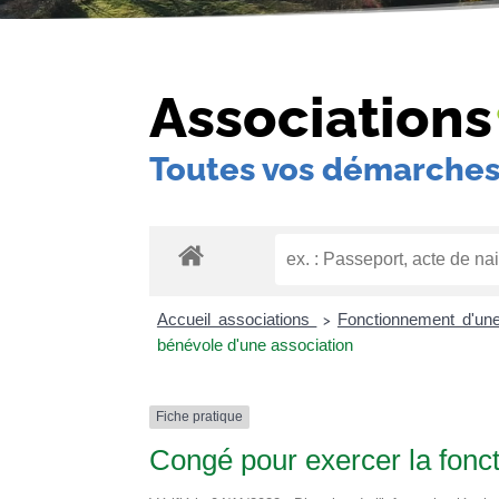
Associations
Toutes vos démarches
Accueil associations
Fonctionnement d'un
>
bénévole d'une association
Fiche pratique
Congé pour exercer la fonc