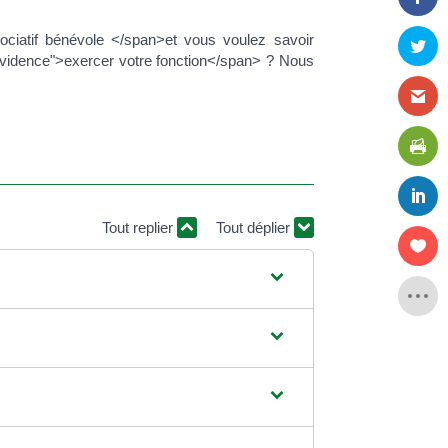
ciatif bénévole </span>et vous voulez savoir
idence">exercer votre fonction</span> ? Nous
Tout replier
Tout déplier