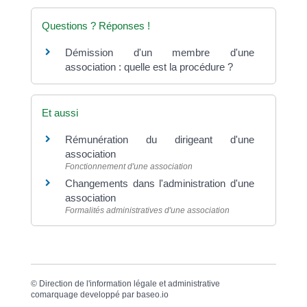
Questions ? Réponses !
Démission d'un membre d'une
association : quelle est la procédure ?
Et aussi
Rémunération du dirigeant d'une
association
Fonctionnement d'une association
Changements dans l'administration d'une
association
Formalités administratives d'une association
©
Direction de l'information légale et administrative
comarquage developpé par
baseo.io