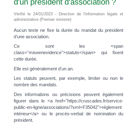
d'un président d'association ?
Vérifié le 24/01/2023 - Direction de l'information légale et
administrative (Premier ministre)
Aucun texte ne fixe la durée du mandat du président
d'une association.
Ce sont les <span
class="miseenevidence">statuts</span> qui fixent
cette durée.
Elle est généralement d'un an.
Les statuts peuvent, par exemple, limiter ou non le
nombre des mandats.
Des informations ou précisions peuvent également
figurer dans le <a href="https://cruscades.fr/service-
public-en-ligne/associations/?xml=F35042">règlement
intérieur</a> ou le procès-verbal de nomination du
président.