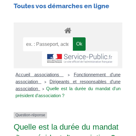
Toutes vos démarches en ligne
Accueil associations
Fonctionnement d'une
>
association
Dirigeants et responsables d'une
>
association
Quelle est la durée du mandat d'un
>
président d'association ?
Question-réponse
Quelle est la durée du mandat