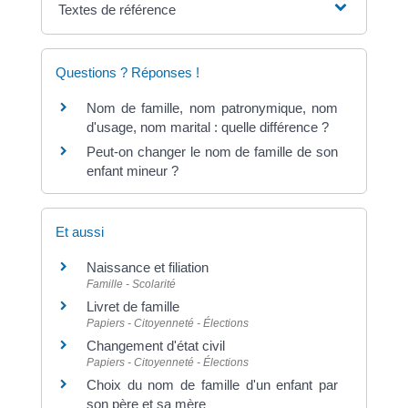
Textes de référence
Questions ? Réponses !
Nom de famille, nom patronymique, nom
d'usage, nom marital : quelle différence ?
Peut-on changer le nom de famille de son
enfant mineur ?
Et aussi
Naissance et filiation
Famille - Scolarité
Livret de famille
Papiers - Citoyenneté - Élections
Changement d'état civil
Papiers - Citoyenneté - Élections
Choix du nom de famille d'un enfant par
son père et sa mère