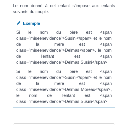
Le nom donné à cet enfant s'impose aux enfants
suivants du couple.
Exemple
Si le nom du père est <span
class="miseenevidence">Susini</span> et le nom
de la mère est <span
class="miseenevidence">Delmas</span>, le nom
de l'enfant est <span
class="miseenevidence">Delmas Susini</span>.
Si le nom du père est <span
class="miseenevidence">Susini</span> et le nom
de la mère est <span
class="miseenevidence">Delmas Moreau</span>,
le nom de l'enfant est <span
class="miseenevidence">Delmas Susini</span>.