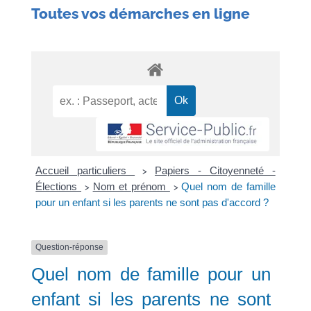
Toutes vos démarches en ligne
Accueil particuliers
Papiers - Citoyenneté -
>
Élections
Nom et prénom
Quel nom de famille
>
>
pour un enfant si les parents ne sont pas d'accord ?
Question-réponse
Quel nom de famille pour un
enfant si les parents ne sont