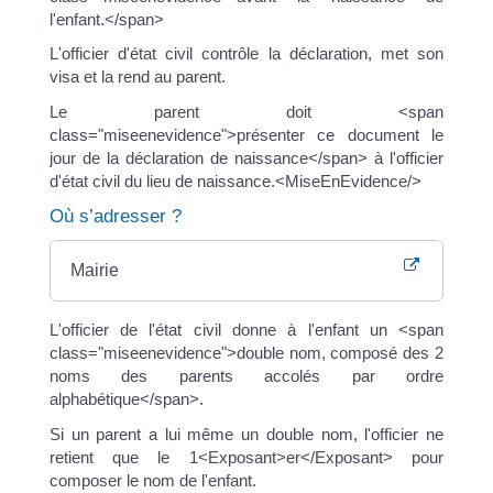
l'enfant.</span>
L'officier d'état civil contrôle la déclaration, met son
visa et la rend au parent.
Le parent doit <span
class="miseenevidence">présenter ce document le
jour de la déclaration de naissance</span> à l'officier
d'état civil du lieu de naissance.<MiseEnEvidence/>
Où s’adresser ?
Mairie
L'officier de l'état civil donne à l'enfant un <span
class="miseenevidence">double nom, composé des 2
noms des parents accolés par ordre
alphabétique</span>.
Si un parent a lui même un double nom, l'officier ne
retient que le 1<Exposant>er</Exposant> pour
composer le nom de l'enfant.