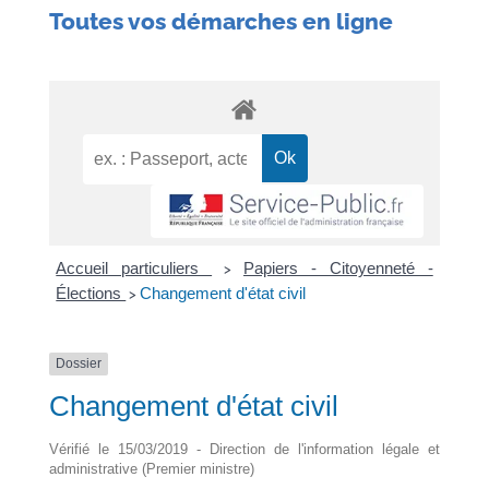
Toutes vos démarches en ligne
Accueil particuliers
Papiers - Citoyenneté -
>
Élections
Changement d'état civil
>
Dossier
Changement d'état civil
Vérifié le 15/03/2019 - Direction de l'information légale et
administrative (Premier ministre)