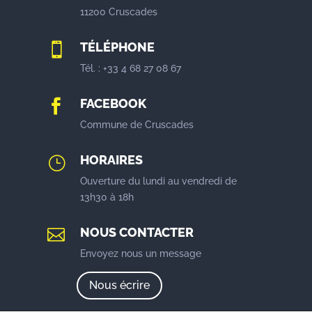
11200 Cruscades
TÉLÉPHONE

Tél. : +33 4 68 27 08 67
FACEBOOK

Commune de Cruscades
HORAIRES
}
Ouverture du lundi au vendredi de
13h30 à 18h
NOUS CONTACTER

Envoyez nous un message
Nous écrire