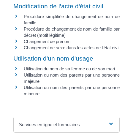
Modification de l'acte d'état civil
Procédure simplifiée de changement de nom de
famille
Procédure de changement de nom de famille par
décret (motif légitime)
Changement de prénom
Changement de sexe dans les actes de l'état civil
Utilisation d'un nom d'usage
Utilisation du nom de sa femme ou de son mari
Utilisation du nom des parents par une personne
majeure
Utilisation du nom des parents par une personne
mineure
Services en ligne et formulaires