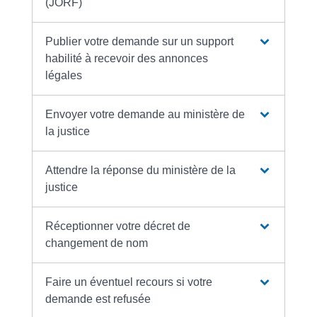
(JORF)
Publier votre demande sur un support
habilité à recevoir des annonces
légales
Envoyer votre demande au ministère de
la justice
Attendre la réponse du ministère de la
justice
Réceptionner votre décret de
changement de nom
Faire un éventuel recours si votre
demande est refusée