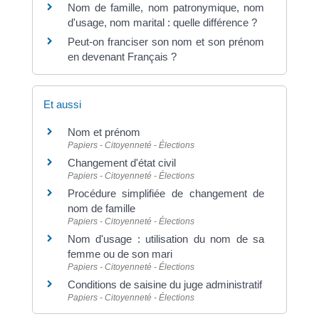
Nom de famille, nom patronymique, nom
d'usage, nom marital : quelle différence ?
Peut-on franciser son nom et son prénom
en devenant Français ?
Et aussi
Nom et prénom
Papiers - Citoyenneté - Élections
Changement d'état civil
Papiers - Citoyenneté - Élections
Procédure simplifiée de changement de
nom de famille
Papiers - Citoyenneté - Élections
Nom d'usage : utilisation du nom de sa
femme ou de son mari
Papiers - Citoyenneté - Élections
Conditions de saisine du juge administratif
Papiers - Citoyenneté - Élections