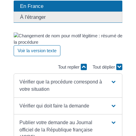
En France
À l'étranger
Voir la version texte
Tout replier
Tout déplier
Vérifier que la procédure correspond à
votre situation
Vérifier qui doit faire la demande
Publier votre demande au Journal
officiel de la République française