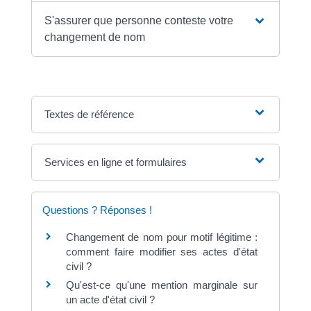
S'assurer que personne conteste votre
changement de nom
Textes de référence
Services en ligne et formulaires
Questions ? Réponses !
Changement de nom pour motif légitime :
comment faire modifier ses actes d'état
civil ?
Qu'est-ce qu'une mention marginale sur
un acte d'état civil ?