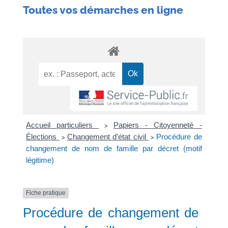
Toutes vos démarches en ligne
Accueil particuliers
Papiers - Citoyenneté -
>
Élections
Changement d'état civil
Procédure de
>
>
changement de nom de famille par décret (motif
légitime)
Fiche pratique
Procédure de changement de