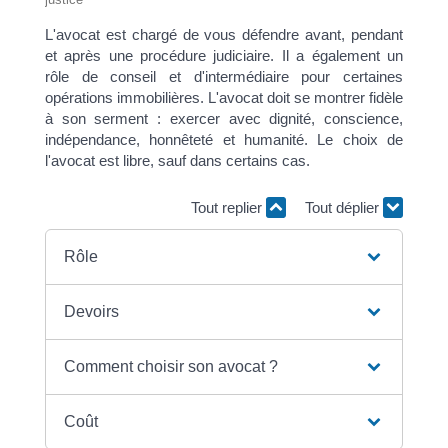
L'avocat est chargé de vous défendre avant, pendant
et après une procédure judiciaire. Il a également un
rôle de conseil et d'intermédiaire pour certaines
opérations immobilières. L'avocat doit se montrer fidèle
à son serment : exercer avec dignité, conscience,
indépendance, honnêteté et humanité. Le choix de
l'avocat est libre, sauf dans certains cas.
Tout replier
Tout déplier
Rôle
Devoirs
Comment choisir son avocat ?
Coût