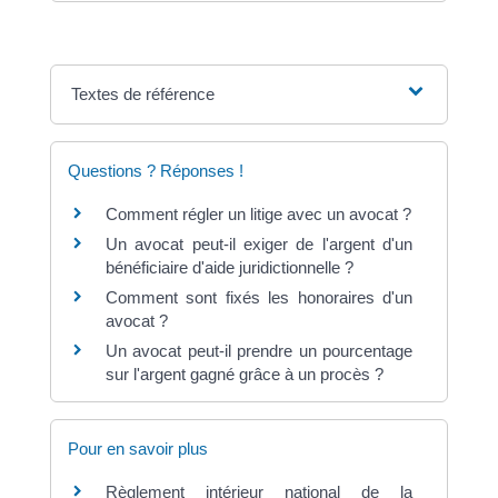
Textes de référence
Questions ? Réponses !
Comment régler un litige avec un avocat ?
Un avocat peut-il exiger de l'argent d'un
bénéficiaire d'aide juridictionnelle ?
Comment sont fixés les honoraires d'un
avocat ?
Un avocat peut-il prendre un pourcentage
sur l'argent gagné grâce à un procès ?
Pour en savoir plus
Règlement intérieur national de la