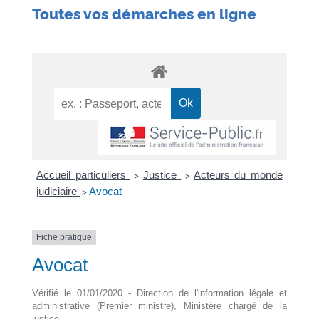
Toutes vos démarches en ligne
Accueil particuliers
Justice
Acteurs du monde
>
>
judiciaire
Avocat
>
Fiche pratique
Avocat
Vérifié le 01/01/2020 - Direction de l'information légale et
administrative (Premier ministre), Ministère chargé de la
justice