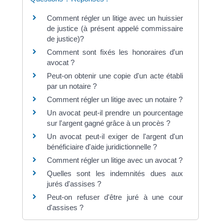
Comment régler un litige avec un huissier
de justice (à présent appelé commissaire
de justice)?
Comment sont fixés les honoraires d'un
avocat ?
Peut-on obtenir une copie d'un acte établi
par un notaire ?
Comment régler un litige avec un notaire ?
Un avocat peut-il prendre un pourcentage
sur l'argent gagné grâce à un procès ?
Un avocat peut-il exiger de l'argent d'un
bénéficiaire d'aide juridictionnelle ?
Comment régler un litige avec un avocat ?
Quelles sont les indemnités dues aux
jurés d'assises ?
Peut-on refuser d'être juré à une cour
d'assises ?