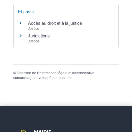
Et aussi
Accès au droit et à la justice
Justice
Juridictions
Justice
©
Direction de l'information légale et administrative
comarquage developpé par
baseo.io