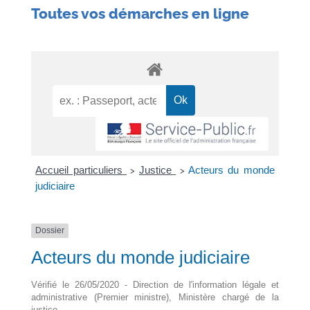
Toutes vos démarches en ligne
Accueil particuliers
Justice
Acteurs du monde
>
>
judiciaire
Dossier
Acteurs du monde judiciaire
Vérifié le 26/05/2020 - Direction de l'information légale et
administrative (Premier ministre), Ministère chargé de la
justice