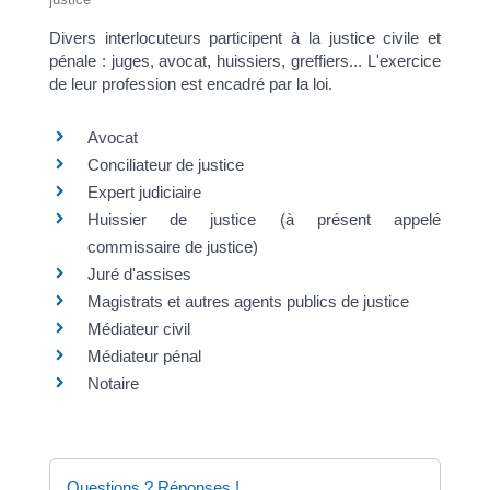
Divers interlocuteurs participent à la justice civile et
pénale : juges, avocat, huissiers, greffiers... L'exercice
de leur profession est encadré par la loi.
Avocat
Conciliateur de justice
Expert judiciaire
Huissier de justice (à présent appelé
commissaire de justice)
Juré d'assises
Magistrats et autres agents publics de justice
Médiateur civil
Médiateur pénal
Notaire
Questions ? Réponses !