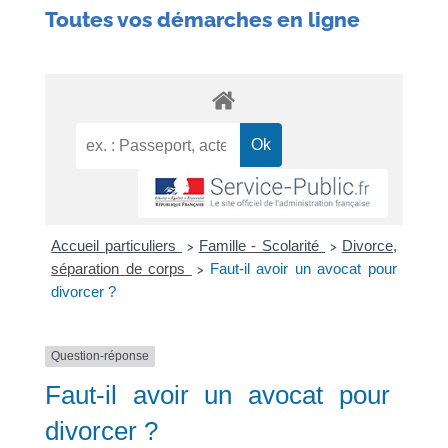
Toutes vos démarches en ligne
Accueil particuliers
Famille - Scolarité
Divorce,
>
>
séparation de corps
Faut-il avoir un avocat pour
>
divorcer ?
Question-réponse
Faut-il avoir un avocat pour
divorcer ?