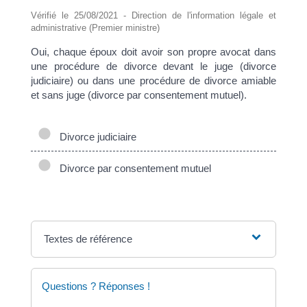
Vérifié le 25/08/2021 - Direction de l'information légale et
administrative (Premier ministre)
Oui, chaque époux doit avoir son propre avocat dans
une procédure de divorce devant le juge (divorce
judiciaire) ou dans une procédure de divorce amiable
et sans juge (divorce par consentement mutuel).
Divorce judiciaire
Divorce par consentement mutuel
Textes de référence
Questions ? Réponses !