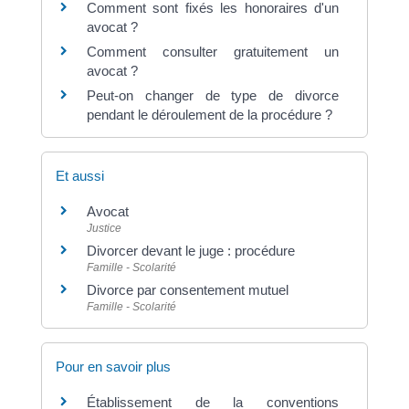
Comment sont fixés les honoraires d'un
avocat ?
Comment consulter gratuitement un
avocat ?
Peut-on changer de type de divorce
pendant le déroulement de la procédure ?
Et aussi
Avocat
Justice
Divorcer devant le juge : procédure
Famille - Scolarité
Divorce par consentement mutuel
Famille - Scolarité
Pour en savoir plus
Établissement de la conventions