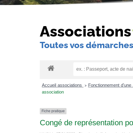
Associations
Toutes vos démarches
Accueil associations
Fonctionnement d'une 
>
association
Fiche pratique
Congé de représentation po