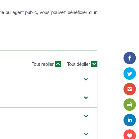
rié ou agent public, vous pouvez bénéficier d'un
.
Tout replier
Tout déplier