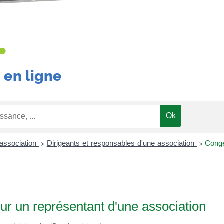
•
 en ligne
association
Dirigeants et responsables d'une association
Congé
>
>
ur un représentant d'une association