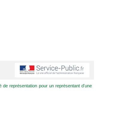
 de représentation pour un représentant d'une