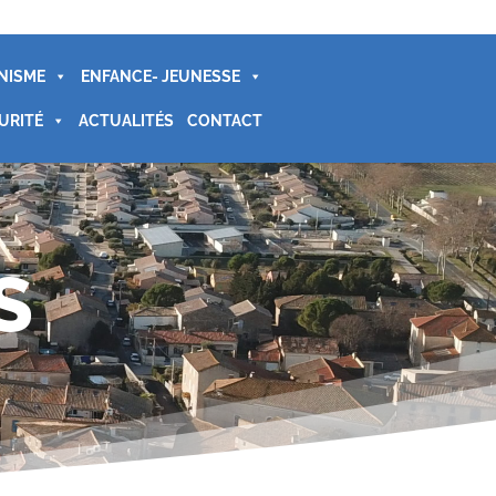
NISME
ENFANCE- JEUNESSE
URITÉ
ACTUALITÉS
CONTACT
S